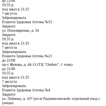
до 22:00
19,55 р.
под заказ
в 21:25
7 августа
Забронировать
Планета Здоровья Аптека №53
Закрыто
ул. Пономаренко, д. 34
Закрыто
19,55 р.
под заказ
в 21:25
7 августа
Забронировать
Планета Здоровья Аптека №21
до 22:00
пр-т Жукова, д. 44-13 (ТЦ "Outleto", 1 этаж)
до 22:00
19,55 р.
под заказ
в 21:25
7 августа
Забронировать
Планета Здоровья Аптека №4
Закрыто
ул. Лобанка, д. 107 (ун-м Радзивиловский, отдельный вход с
улицы)