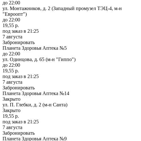
до 22:00
ул. Монтажников, д. 2 (Западный промузел ТЭЦ-4, м-н
"Евроопт")
до 22:00
19,55 р.
под заказ
в 21:25
7 августа
Забронировать
Планета Здоровья Аптека №5
до 22:00
ул. Одинцова, д. 65 (м-н "Гиппо")
до 22:00
19,55 р.
под заказ
в 21:25
7 августа
Забронировать
Планета Здоровья Аптека №14
Закрыто
ул. П. Глебки, д. 2 (м-н Санта)
Закрыто
19,55 р.
под заказ
в 21:25
7 августа
Забронировать
Планета Здоровья Аптека №9