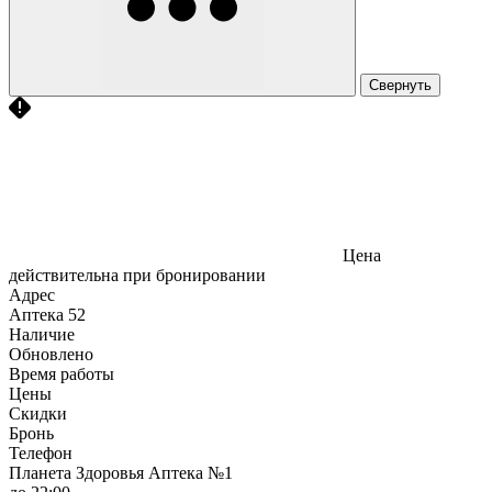
Свернуть
Цена
действительна при бронировании
Адрес
Аптека
52
Наличие
Обновлено
Время работы
Цены
Скидки
Бронь
Телефон
Планета Здоровья Аптека №1