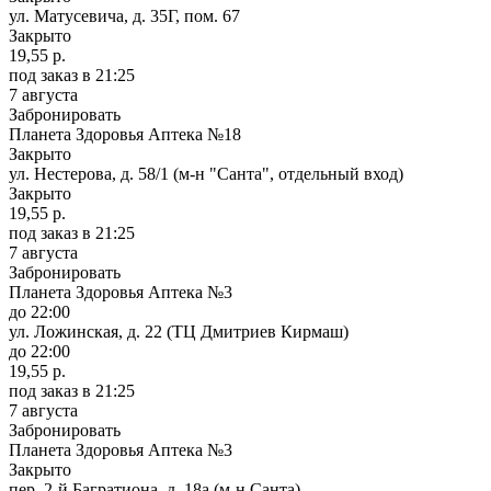
ул. Матусевича, д. 35Г, пом. 67
Закрыто
19,55 р.
под заказ
в 21:25
7 августа
Забронировать
Планета Здоровья Аптека №18
Закрыто
ул. Нестерова, д. 58/1 (м-н "Санта", отдельный вход)
Закрыто
19,55 р.
под заказ
в 21:25
7 августа
Забронировать
Планета Здоровья Аптека №3
до 22:00
ул. Ложинская, д. 22 (ТЦ Дмитриев Кирмаш)
до 22:00
19,55 р.
под заказ
в 21:25
7 августа
Забронировать
Планета Здоровья Аптека №3
Закрыто
пер. 2-й Багратиона, д. 18а (м-н Санта)