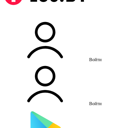
Войти
Войти