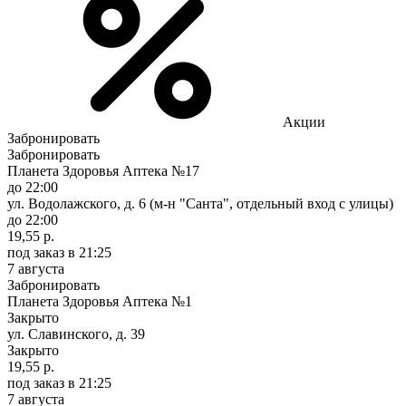
Акции
Забронировать
Забронировать
Планета Здоровья Аптека №17
до 22:00
ул. Водолажского, д. 6 (м-н "Санта", отдельный вход с улицы)
до 22:00
19,55 р.
под заказ
в 21:25
7 августа
Забронировать
Планета Здоровья Аптека №1
Закрыто
ул. Славинского, д. 39
Закрыто
19,55 р.
под заказ
в 21:25
7 августа