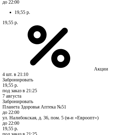
до 22:00
19,55 р.
19,55 р.
Акции
4 шт.
в 21:10
Забронировать
19,55 р.
под заказ
в 21:25
7 августа
Забронировать
Планета Здоровья Аптека №51
до 22:00
ул. Налибокская, д. 36, пом. 5 (м-н «Евроопт»)
до 22:00
19,55 р.
под заказ
в 21:25