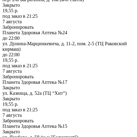
Закрыто
19,55 р.
под заказ
в 21:25
7 августа
Забронировать
Планета Здоровья Аптека №24
до 22:00
ул. Дунина-Марцинкевича, д. 11-2, пом. 2-5 (ТЦ Раковский
кирмаш)
до 22:00
19,55 р.
под заказ
в 21:25
7 августа
Забронировать
Планета Здоровья Аптека №17
Закрыто
ул. Казинца, д. 52а (ТЦ “Хит”)
Закрыто
19,55 р.
под заказ
в 21:25
7 августа
Забронировать
Планета Здоровья Аптека №15
Закрыто