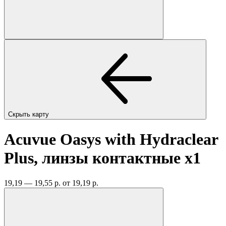
Скрыть карту
Acuvue Oasys with Hydraclear
Plus, линзы контактные
x1
19,19 — 19,55 р.
от 19,19 р.