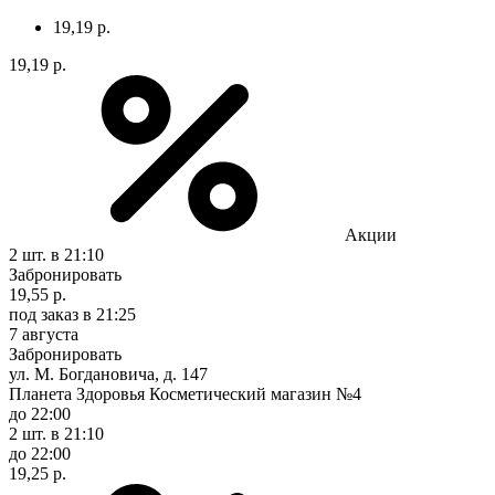
19,19 р.
19,19 р.
Акции
2 шт.
в 21:10
Забронировать
19,55 р.
под заказ
в 21:25
7 августа
Забронировать
ул. М. Богдановича, д. 147
Планета Здоровья Косметический магазин №4
до 22:00
2 шт.
в 21:10
до 22:00
19,25 р.