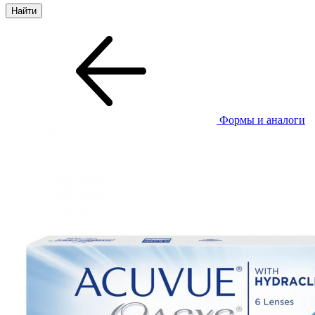
Формы и аналоги