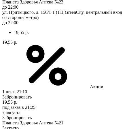
Планета Здоровья Аптека №23
до 22:00
ул. Притыцкого, д. 156/1-1 (ТЦ GreenCity, центральный вход
со стороны метро)
до 22:00
19,55 р.
19,55 р.
Акции
1 шт.
в 21:10
Забронировать
19,55 р.
под заказ
в 21:25
7 августа
Забронировать
Планета Здоровья Аптека №21
Закрыто