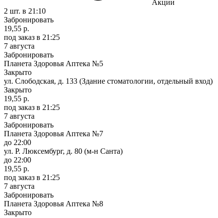
Акции
2 шт.
в 21:10
Забронировать
19,55 р.
под заказ
в 21:25
7 августа
Забронировать
Планета Здоровья Аптека №5
Закрыто
ул. Слободская, д. 133 (Здание стоматологии, отдельный вход)
Закрыто
19,55 р.
под заказ
в 21:25
7 августа
Забронировать
Планета Здоровья Аптека №7
до 22:00
ул. Р. Люксембург, д. 80 (м-н Санта)
до 22:00
19,55 р.
под заказ
в 21:25
7 августа
Забронировать
Планета Здоровья Аптека №8
Закрыто