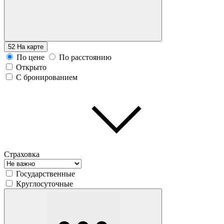
52
На карте
По цене
По расстоянию
Открыто
С бронированием
Страховка
Государственные
Круглосуточные