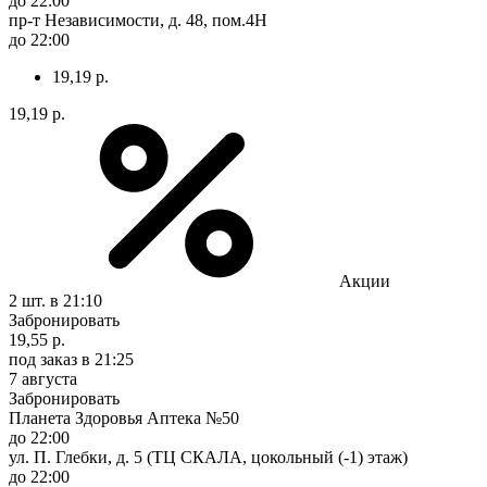
до 22:00
пр-т Независимости, д. 48, пом.4Н
до 22:00
19,19 р.
19,19 р.
Акции
2 шт.
в 21:10
Забронировать
19,55 р.
под заказ
в 21:25
7 августа
Забронировать
Планета Здоровья Аптека №50
до 22:00
ул. П. Глебки, д. 5 (ТЦ СКАЛА, цокольный (-1) этаж)
до 22:00