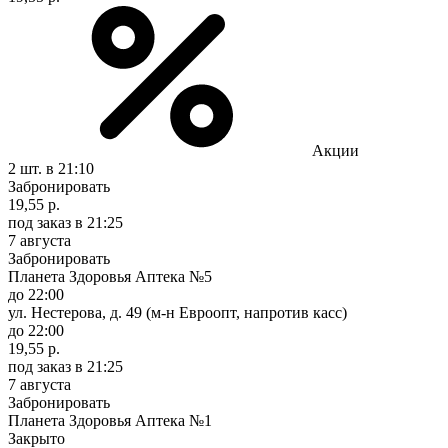
Акции
2 шт.
в 21:10
Забронировать
19,55 р.
под заказ
в 21:25
7 августа
Забронировать
Планета Здоровья Аптека №5
до 22:00
ул. Нестерова, д. 49 (м-н Евроопт, напротив касс)
до 22:00
19,55 р.
под заказ
в 21:25
7 августа
Забронировать
Планета Здоровья Аптека №1
Закрыто