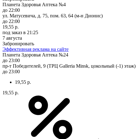
Планета Здоровья Аптека №4
до 22:00
ул. Матусевича, д. 75, пом. 63, 64 (м-н Дионис)
до 22:00
19,55 р.
под заказ
в 21:25
7 августа
Забронировать
Эффективная реклама на сайте
Планета Здоровья Аптека №24
до 23:00
пр-т Победителей, 9 (ТРЦ Galleria Minsk, цокольный (-1) этаж)
до 23:00
19,55 р.
19,55 р.