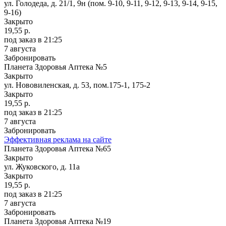
ул. Голодеда, д. 21/1, 9н (пом. 9-10, 9-11, 9-12, 9-13, 9-14, 9-15,
9-16)
Закрыто
19,55 р.
под заказ
в 21:25
7 августа
Забронировать
Планета Здоровья Аптека №5
Закрыто
ул. Нововиленская, д. 53, пом.175-1, 175-2
Закрыто
19,55 р.
под заказ
в 21:25
7 августа
Забронировать
Эффективная реклама на сайте
Планета Здоровья Аптека №65
Закрыто
ул. Жуковского, д. 11а
Закрыто
19,55 р.
под заказ
в 21:25
7 августа
Забронировать
Планета Здоровья Аптека №19