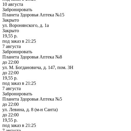
10 августа
Забронировать
Планета Здоровья Аптека №15
Закрыто
ул. Воронянского, д. 1а
Закрыто
19,55 р.
под заказ
в 21:25
7 августа
Забронировать
Планета Здоровья Аптека №8
до 22:00
ул. М. Богдановича, д. 147, пом. 3Н
до 22:00
19,55 р.
под заказ
в 21:25
7 августа
Забронировать
Планета Здоровья Аптека №5
до 22:00
ул. Левина, д. 8 (м-н Санта)
до 22:00
19,55 р.
под заказ
в 21:25
7 августа