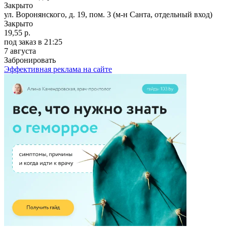
Закрыто
ул. Воронянского, д. 19, пом. 3 (м-н Санта, отдельный вход)
Закрыто
19,55 р.
под заказ
в 21:25
7 августа
Забронировать
Эффективная реклама на сайте