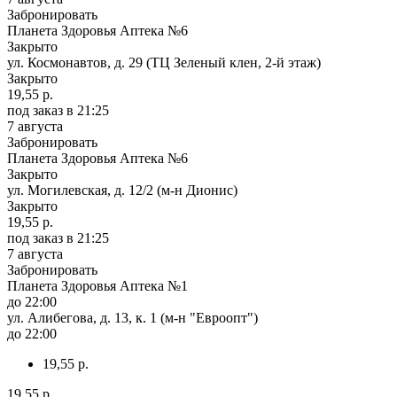
Забронировать
Планета Здоровья Аптека №6
Закрыто
ул. Космонавтов, д. 29 (ТЦ Зеленый клен, 2-й этаж)
Закрыто
19,55 р.
под заказ
в 21:25
7 августа
Забронировать
Планета Здоровья Аптека №6
Закрыто
ул. Могилевская, д. 12/2 (м-н Дионис)
Закрыто
19,55 р.
под заказ
в 21:25
7 августа
Забронировать
Планета Здоровья Аптека №1
до 22:00
ул. Алибегова, д. 13, к. 1 (м-н "Евроопт")
до 22:00
19,55 р.
19,55 р.