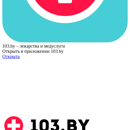
103.by – лекарства и медуслуги
Открыть в приложении 103.by
Открыть