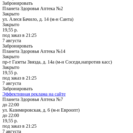
Забронировать
Планета Здоровья Аптека №2
Закрыто
ул. Алеся Бачило, д. 14 (м-н Санта)
Закрыто
19,55 р.
под заказ
в 21:25
7 августа
Забронировать
Планета Здоровья Аптека №14
Закрыто
пр-т Газеты Звязда, д. 14а (м-н Соседи,напротив касс)
Закрыто
19,55 р.
под заказ
в 21:25
7 августа
Забронировать
Эффективная реклама на сайте
Планета Здоровья Аптека №7
до 22:00
ул. Казимировская, д. 6 (м-н Евроопт)
до 22:00
19,55 р.
под заказ
в 21:25
7 августа