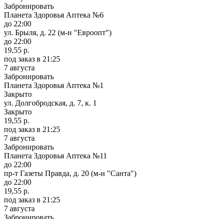
Забронировать
Планета Здоровья Аптека №6
до 22:00
ул. Брыля, д. 22 (м-н "Евроопт")
до 22:00
19,55 р.
под заказ
в 21:25
7 августа
Забронировать
Планета Здоровья Аптека №1
Закрыто
ул. Долгобродская, д. 7, к. 1
Закрыто
19,55 р.
под заказ
в 21:25
7 августа
Забронировать
Планета Здоровья Аптека №11
до 22:00
пр-т Газеты Правда, д. 20 (м-н "Санта")
до 22:00
19,55 р.
под заказ
в 21:25
7 августа
Забронировать