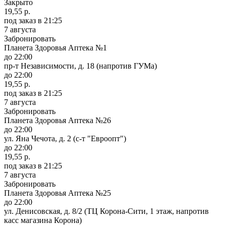
Закрыто
19,55 р.
под заказ
в 21:25
7 августа
Забронировать
Планета Здоровья Аптека №1
до 22:00
пр-т Независимости, д. 18 (напротив ГУМа)
до 22:00
19,55 р.
под заказ
в 21:25
7 августа
Забронировать
Планета Здоровья Аптека №26
до 22:00
ул. Яна Чечота, д. 2 (с-т "Евроопт")
до 22:00
19,55 р.
под заказ
в 21:25
7 августа
Забронировать
Планета Здоровья Аптека №25
до 22:00
ул. Денисовская, д. 8/2 (ТЦ Корона-Сити, 1 этаж, напротив
касс магазина Корона)