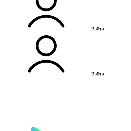
Войти
Войти