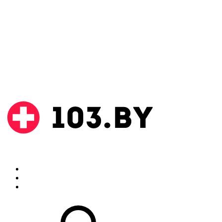
Поиск
Аптеки
Инструкции