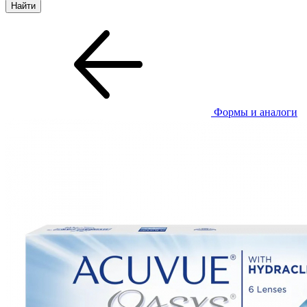
Формы и аналоги