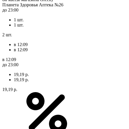
Планета Здоровья Аптека №26
до 23:00
1 шт.
1 шт.
2 шт.
в 12:09
в 12:09
в 12:09
до 23:00
19,19 р.
19,19 р.
19,19 р.