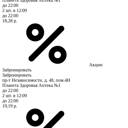
Планета Здоровья Аптека №1
до 22:00
2 шт.
в 12:09
до 22:00
18,28 р.
Акции
Забронировать
Забронировать
пр-т Независимости, д. 48, пом.4Н
Планета Здоровья Аптека №1
до 22:00
2 шт.
в 12:09
до 22:00
19,19 р.