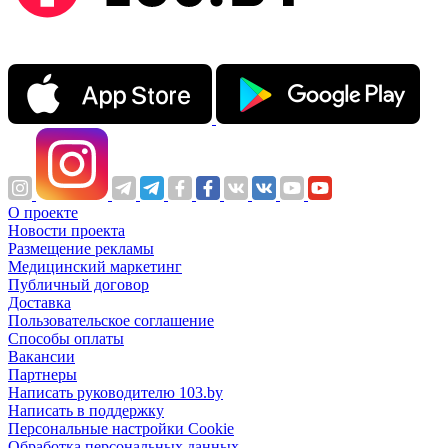
О проекте
Новости проекта
Размещение рекламы
Медицинский маркетинг
Публичный договор
Доставка
Пользовательское соглашение
Способы оплаты
Вакансии
Партнеры
Написать руководителю 103.by
Написать в поддержку
Персональные настройки Cookie
Обработка персональных данных