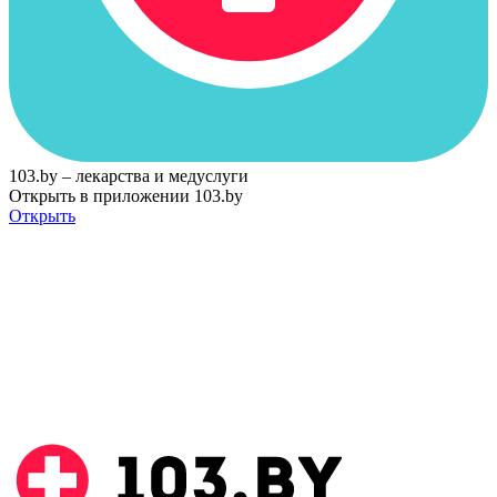
103.by – лекарства и медуслуги
Открыть в приложении 103.by
Открыть