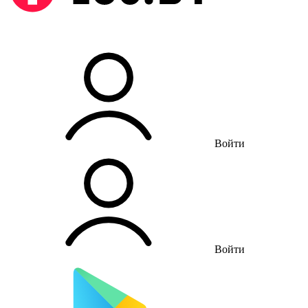
Войти
Войти