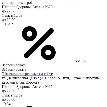
со стороны метро)
Планета Здоровья Аптека №23
до 22:00
1 шт.
в 12:09
до 22:00
19,84 р.
Акции
Забронировать
Забронировать
Эффективная реклама на сайте
ул. Денисовская, д. 8/2 (ТЦ Корона-Сити, 1 этаж, напротив
касс магазина Корона)
Планета Здоровья Аптека №25
до 22:00
1 шт.
в 12:09
до 22:00
19,84 р.