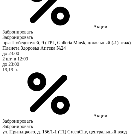
Акции
Забронировать
Забронировать
пр-т Победителей, 9 (ТРЦ Galleria Minsk, цокольный (-1) этаж)
Планета Здоровья Аптека №24
до 23:00
2 шт.
в 12:09
до 23:00
19,19 р.
Акции
Забронировать
Забронировать
ул. Притыцкого, д. 156/1-1 (ТЦ GreenCity, центральный вход