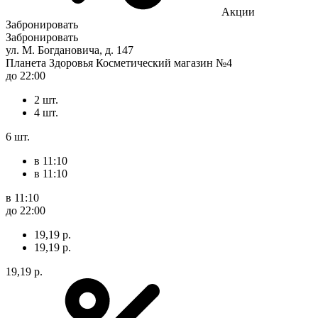
Акции
Забронировать
Забронировать
ул. М. Богдановича, д. 147
Планета Здоровья Косметический магазин №4
до 22:00
2 шт.
4 шт.
6 шт.
в 11:10
в 11:10
в 11:10
до 22:00
19,19 р.
19,19 р.
19,19 р.