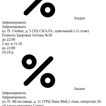
Акции
Забронировать
Забронировать
ул. П. Глебки, д. 5 (ТЦ СКАЛА, цокольный (-1) этаж)
Планета Здоровья Аптека №50
до 22:00
2 шт.
в 11:10
до 22:00
19,19 р.
Акции
Забронировать
Забронировать
ул. П. Мстиславца, д. 11 (ТРЦ Dana Mall,1 этаж, напротив 26-
ой кассы магазина Green)