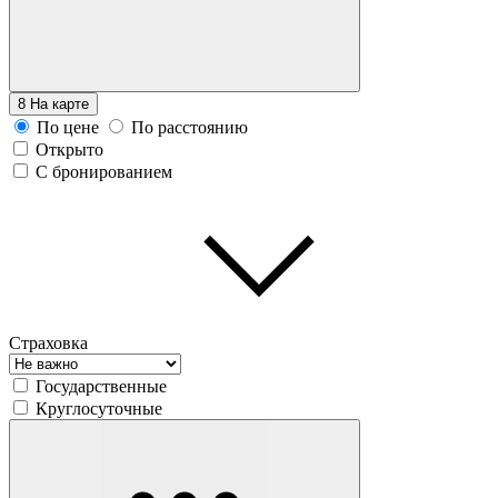
8
На карте
По цене
По расстоянию
Открыто
С бронированием
Страховка
Государственные
Круглосуточные