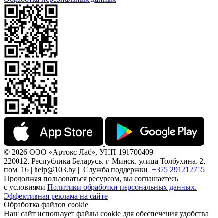
© 2026 ООО «Артокс Лаб», УНП 191700409 |
220012, Республика Беларусь, г. Минск, улица Толбухина, 2,
пом. 16 | help@103.by |
Служба поддержки
+375 291212755
Продолжая пользоваться ресурсом, вы соглашаетесь
с условиями
Политики обработки персональных данных.
Эффективная реклама на сайте
Обработка файлов cookie
Наш сайт использует файлы cookie для обеспечения удобства