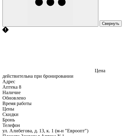
Свернуть
Цена
действительна при бронировании
Адрес
Аптека
8
Наличие
Обновлено
Время работы
Цены
Скидки
Бронь
Телефон
ул. Алибегова, д. 13, к. 1 (м-н "Евроопт")