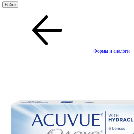
Формы и аналоги