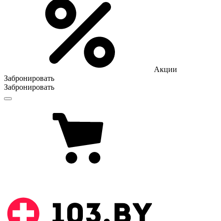
Акции
Забронировать
Забронировать