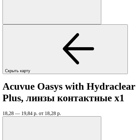
Скрыть карту
Acuvue Oasys with Hydraclear
Plus, линзы контактные
x1
18,28 — 19,84 р.
от 18,28 р.