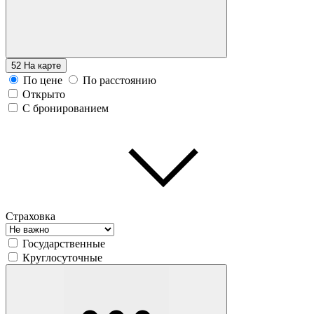
52
На карте
По цене
По расстоянию
Открыто
С бронированием
Страховка
Государственные
Круглосуточные