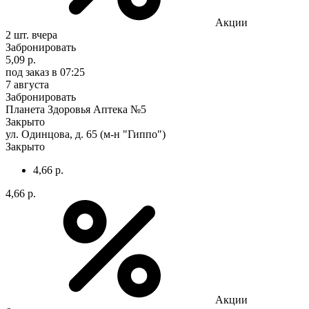
Акции
2 шт.
вчера
Забронировать
5,09 р.
под заказ
в 07:25
7 августа
Забронировать
Планета Здоровья Аптека №5
Закрыто
ул. Одинцова, д. 65 (м-н "Гиппо")
Закрыто
4,66 р.
4,66 р.
Акции