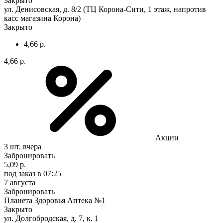
Закрыто
ул. Денисовская, д. 8/2 (ТЦ Корона-Сити, 1 этаж, напротив
касс магазина Корона)
Закрыто
4,66 р.
4,66 р.
Акции
3 шт.
вчера
Забронировать
5,09 р.
под заказ
в 07:25
7 августа
Забронировать
Планета Здоровья Аптека №1
Закрыто
ул. Долгобродская, д. 7, к. 1