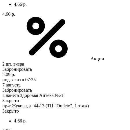
4,66 р.
4,66 р.
Акции
2 шт.
вчера
Забронировать
5,09 р.
под заказ
в 07:25
7 августа
Забронировать
Планета Здоровья Аптека №21
Закрыто
пр-т Жукова, д. 44-13 (ТЦ "Outleto", 1 этаж)
Закрыто
4,66 р.