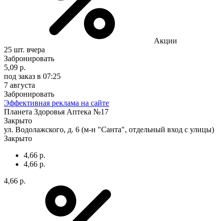
Акции
25 шт.
вчера
Забронировать
5,09 р.
под заказ
в 07:25
7 августа
Забронировать
Эффективная реклама на сайте
Планета Здоровья Аптека №17
Закрыто
ул. Водолажского, д. 6 (м-н "Санта", отдельный вход с улицы)
Закрыто
4,66 р.
4,66 р.
4,66 р.