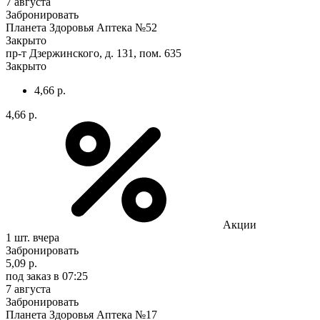
7 августа
Забронировать
Планета Здоровья Аптека №52
Закрыто
пр-т Дзержинского, д. 131, пом. 635
Закрыто
4,66 р.
4,66 р.
Акции
1 шт.
вчера
Забронировать
5,09 р.
под заказ
в 07:25
7 августа
Забронировать
Планета Здоровья Аптека №17