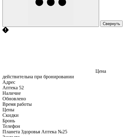
Свернуть
Цена
действительна при бронировании
Адрес
Аптека
52
Наличие
Обновлено
Время работы
Цены
Скидки
Бронь
Телефон
Планета Здоровья Аптека №25