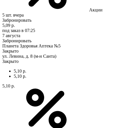
Акции
5 шт.
вчера
Забронировать
5,09 р.
под заказ
в 07:25
7 августа
Забронировать
Планета Здоровья Аптека №5
Закрыто
ул. Левина, д. 8 (м-н Санта)
Закрыто
5,10 р.
5,10 р.
5,10 р.