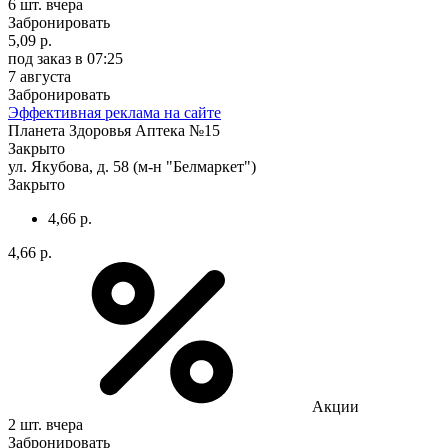
6 шт.
вчера
Забронировать
5,09 р.
под заказ
в 07:25
7 августа
Забронировать
Эффективная реклама на сайте
Планета Здоровья Аптека №15
Закрыто
ул. Якубова, д. 58 (м-н "Белмаркет")
Закрыто
4,66 р.
4,66 р.
Акции
2 шт.
вчера
Забронировать