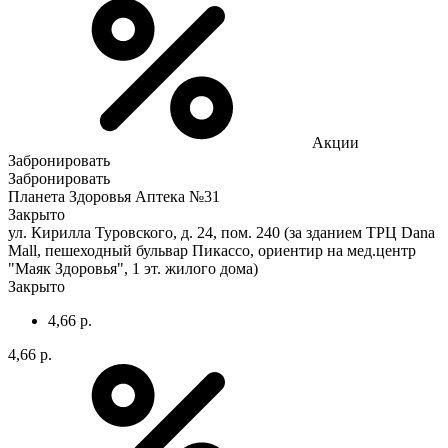
Акции
Забронировать
Забронировать
Планета Здоровья Аптека №31
Закрыто
ул. Кирилла Туровского, д. 24, пом. 240 (за зданием ТРЦ Dana
Mall, пешеходный бульвар Пикассо, ориентир на мед.центр
"Маяк Здоровья", 1 эт. жилого дома)
Закрыто
4,66 р.
4,66 р.