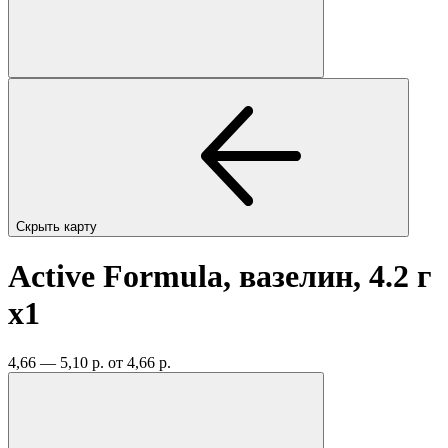
Скрыть карту
Active Formula, вазелин, 4.2 г
x1
4,66 — 5,10 р.
от 4,66 р.