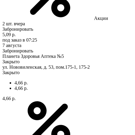
Акции
2 шт.
вчера
Забронировать
5,09 р.
под заказ
в 07:25
7 августа
Забронировать
Планета Здоровья Аптека №5
Закрыто
ул. Нововиленская, д. 53, пом.175-1, 175-2
Закрыто
4,66 р.
4,66 р.
4,66 р.