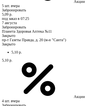
Акции
5 шт.
вчера
Забронировать
5,09 р.
под заказ
в 07:25
7 августа
Забронировать
Планета Здоровья Аптека №11
Закрыто
пр-т Газеты Правда, д. 20 (м-н "Санта")
Закрыто
5,10 р.
5,10 р.
Акции
4 шт.
вчера
Забронировать