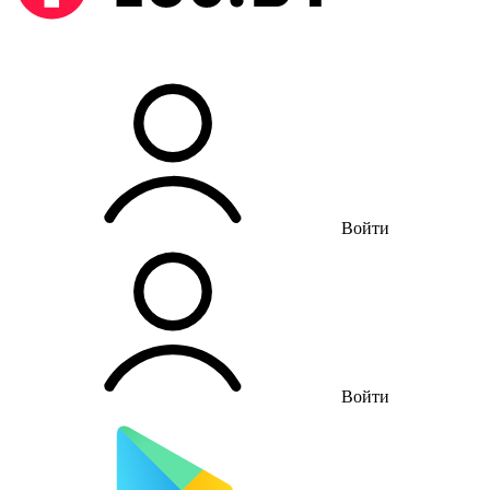
Войти
Войти