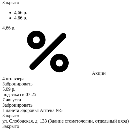
Закрыто
4,66 р.
4,66 р.
4,66 р.
Акции
4 шт.
вчера
Забронировать
5,09 р.
под заказ
в 07:25
7 августа
Забронировать
Планета Здоровья Аптека №5
Закрыто
ул. Слободская, д. 133 (Здание стоматологии, отдельный вход)
Закрыто