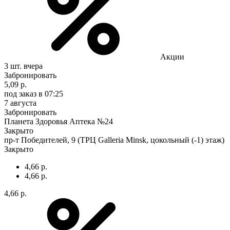
Акции
3 шт.
вчера
Забронировать
5,09 р.
под заказ
в 07:25
7 августа
Забронировать
Планета Здоровья Аптека №24
Закрыто
пр-т Победителей, 9 (ТРЦ Galleria Minsk, цокольный (-1) этаж)
Закрыто
4,66 р.
4,66 р.
4,66 р.