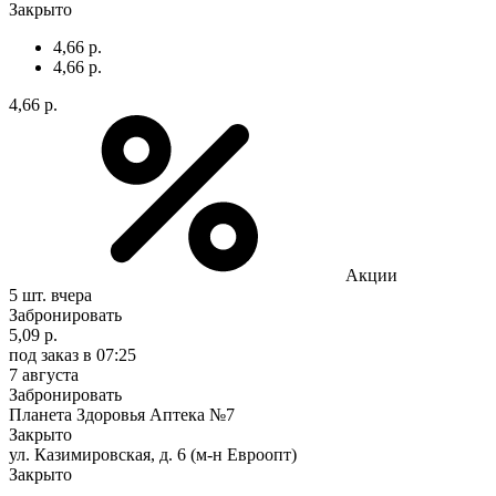
Закрыто
4,66 р.
4,66 р.
4,66 р.
Акции
5 шт.
вчера
Забронировать
5,09 р.
под заказ
в 07:25
7 августа
Забронировать
Планета Здоровья Аптека №7
Закрыто
ул. Казимировская, д. 6 (м-н Евроопт)
Закрыто