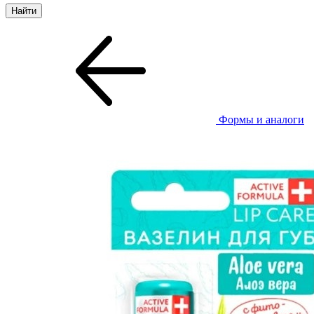
Формы и аналоги