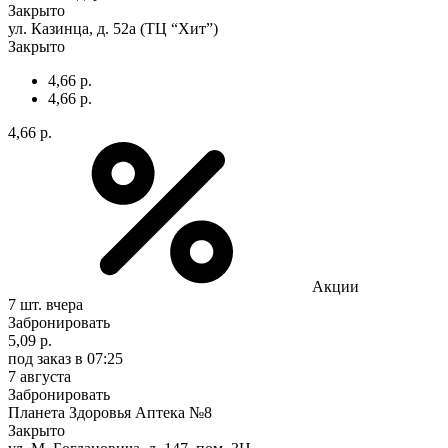
Закрыто
ул. Казинца, д. 52а (ТЦ “Хит”)
Закрыто
4,66 р.
4,66 р.
4,66 р.
Акции
7 шт.
вчера
Забронировать
5,09 р.
под заказ
в 07:25
7 августа
Забронировать
Планета Здоровья Аптека №8
Закрыто