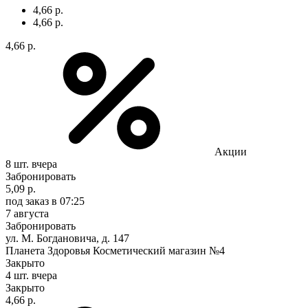
4,66 р.
4,66 р.
4,66 р.
Акции
8 шт.
вчера
Забронировать
5,09 р.
под заказ
в 07:25
7 августа
Забронировать
ул. М. Богдановича, д. 147
Планета Здоровья Косметический магазин №4
Закрыто
4 шт.
вчера
Закрыто
4,66 р.