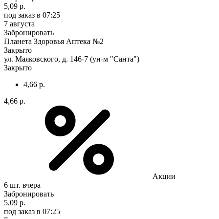
5,09 р.
под заказ
в 07:25
7 августа
Забронировать
Планета Здоровья Аптека №2
Закрыто
ул. Маяковского, д. 146-7 (ун-м "Санта")
Закрыто
4,66 р.
4,66 р.
Акции
6 шт.
вчера
Забронировать
5,09 р.
под заказ
в 07:25