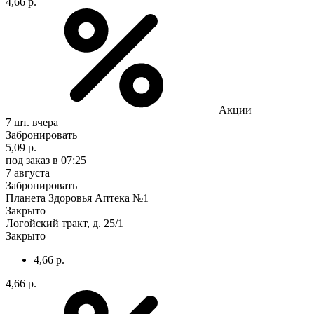
4,66 р.
Акции
7 шт.
вчера
Забронировать
5,09 р.
под заказ
в 07:25
7 августа
Забронировать
Планета Здоровья Аптека №1
Закрыто
Логойский тракт, д. 25/1
Закрыто
4,66 р.
4,66 р.