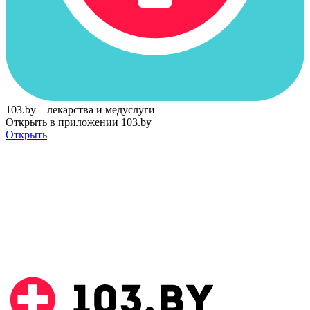
103.by – лекарства и медуслуги
Открыть в приложении 103.by
Открыть