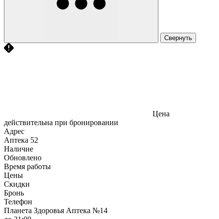
Свернуть
Цена
действительна при бронировании
Адрес
Аптека
52
Наличие
Обновлено
Время работы
Цены
Скидки
Бронь
Телефон
Планета Здоровья Аптека №14