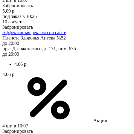
2 шт.
в 10:07
Забронировать
5,09 р.
под заказ
в 10:25
10 августа
Забронировать
Эффективная реклама на сайте
Планета Здоровья Аптека №52
до 20:00
пр-т Дзержинского, д. 131, пом. 635
до 20:00
4,66 р.
4,66 р.
Акции
4 шт.
в 10:07
Забронировать