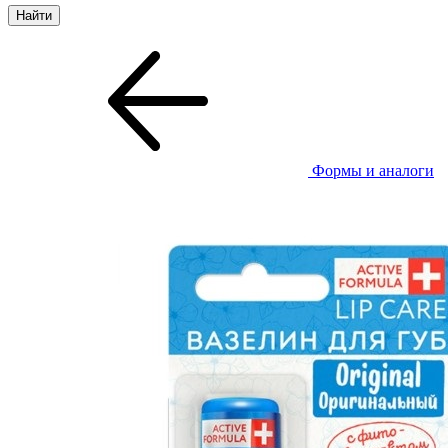
Формы и аналоги