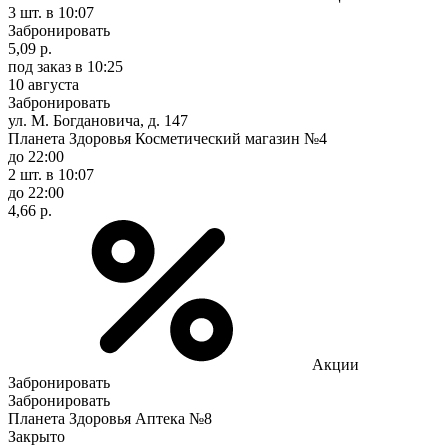
3 шт.
в 10:07
Забронировать
5,09 р.
под заказ
в 10:25
10 августа
Забронировать
ул. М. Богдановича, д. 147
Планета Здоровья Косметический магазин №4
до 22:00
2 шт.
в 10:07
до 22:00
4,66 р.
Акции
Забронировать
Забронировать
Планета Здоровья Аптека №8
Закрыто