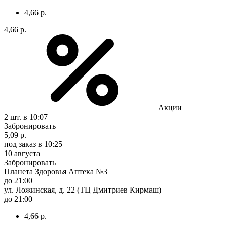
4,66 р.
4,66 р.
Акции
2 шт.
в 10:07
Забронировать
5,09 р.
под заказ
в 10:25
10 августа
Забронировать
Планета Здоровья Аптека №3
до 21:00
ул. Ложинская, д. 22 (ТЦ Дмитриев Кирмаш)
до 21:00
4,66 р.