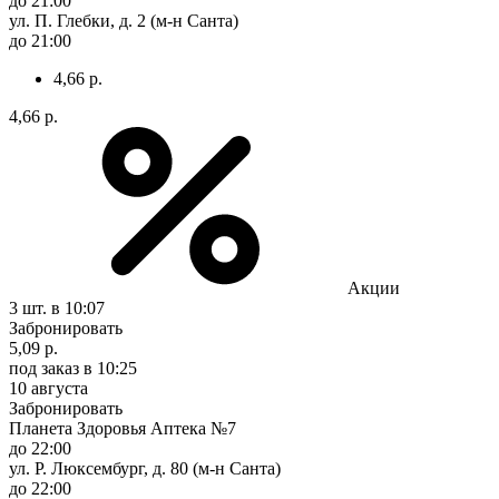
до 21:00
ул. П. Глебки, д. 2 (м-н Санта)
до 21:00
4,66 р.
4,66 р.
Акции
3 шт.
в 10:07
Забронировать
5,09 р.
под заказ
в 10:25
10 августа
Забронировать
Планета Здоровья Аптека №7
до 22:00
ул. Р. Люксембург, д. 80 (м-н Санта)
до 22:00