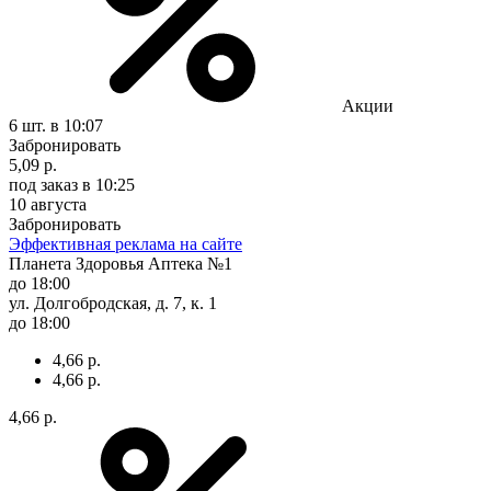
Акции
6 шт.
в 10:07
Забронировать
5,09 р.
под заказ
в 10:25
10 августа
Забронировать
Эффективная реклама на сайте
Планета Здоровья Аптека №1
до 18:00
ул. Долгобродская, д. 7, к. 1
до 18:00
4,66 р.
4,66 р.
4,66 р.