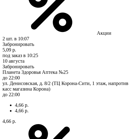
Акции
2 шт.
в 10:07
Забронировать
5,09 р.
под заказ
в 10:25
10 августа
Забронировать
Планета Здоровья Аптека №25
до 22:00
ул. Денисовская, д. 8/2 (ТЦ Корона-Сити, 1 этаж, напротив
касс магазина Корона)
до 22:00
4,66 р.
4,66 р.
4,66 р.