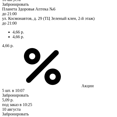
Забронировать
Планета Здоровья Аптека №6
до 21:00
ул. Космонавтов, д. 29 (ТЦ Зеленый клен, 2-й этаж)
до 21:00
4,66 р.
4,66 р.
4,66 р.
Акции
5 шт.
в 10:07
Забронировать
5,09 р.
под заказ
в 10:25
10 августа
Забронировать