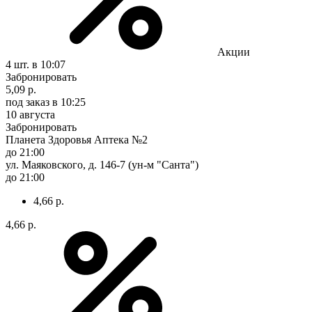
Акции
4 шт.
в 10:07
Забронировать
5,09 р.
под заказ
в 10:25
10 августа
Забронировать
Планета Здоровья Аптека №2
до 21:00
ул. Маяковского, д. 146-7 (ун-м "Санта")
до 21:00
4,66 р.
4,66 р.