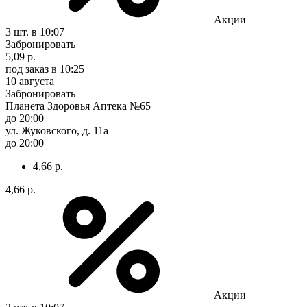
Акции
3 шт.
в 10:07
Забронировать
5,09 р.
под заказ
в 10:25
10 августа
Забронировать
Планета Здоровья Аптека №65
до 20:00
ул. Жуковского, д. 11а
до 20:00
4,66 р.
4,66 р.
Акции