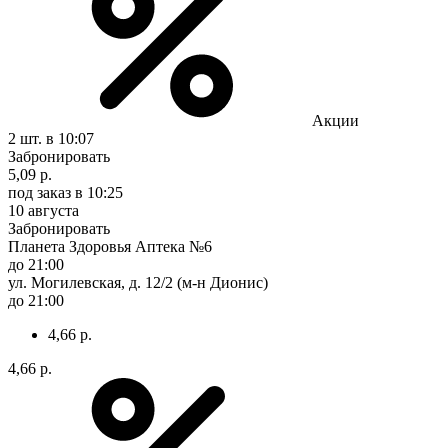
Акции
2 шт.
в 10:07
Забронировать
5,09 р.
под заказ
в 10:25
10 августа
Забронировать
Планета Здоровья Аптека №6
до 21:00
ул. Могилевская, д. 12/2 (м-н Дионис)
до 21:00
4,66 р.
4,66 р.