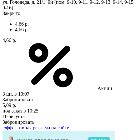
ул. Голодеда, д. 21/1, 9н (пом. 9-10, 9-11, 9-12, 9-13, 9-14, 9-15,
9-16)
Закрыто
4,66 р.
4,66 р.
4,66 р.
Акции
3 шт.
в 10:07
Забронировать
5,09 р.
под заказ
в 10:25
10 августа
Забронировать
Эффективная реклама на сайте