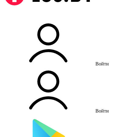
Войти
Войти