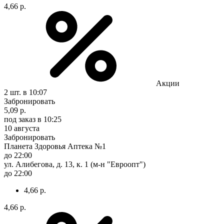
4,66 р.
Акции
2 шт.
в 10:07
Забронировать
5,09 р.
под заказ
в 10:25
10 августа
Забронировать
Планета Здоровья Аптека №1
до 22:00
ул. Алибегова, д. 13, к. 1 (м-н "Евроопт")
до 22:00
4,66 р.
4,66 р.