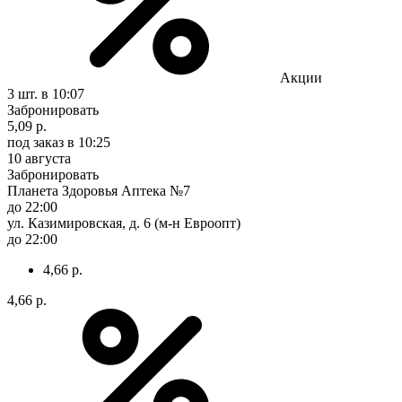
Акции
3 шт.
в 10:07
Забронировать
5,09 р.
под заказ
в 10:25
10 августа
Забронировать
Планета Здоровья Аптека №7
до 22:00
ул. Казимировская, д. 6 (м-н Евроопт)
до 22:00
4,66 р.
4,66 р.