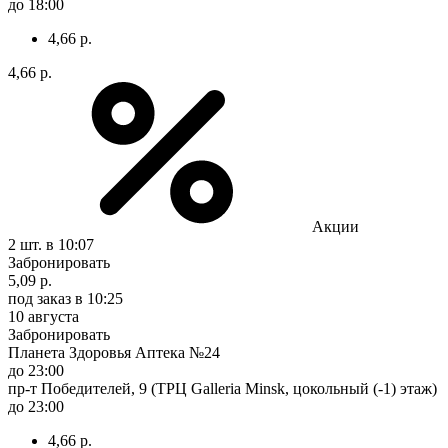
до 18:00
4,66 р.
4,66 р.
Акции
2 шт.
в 10:07
Забронировать
5,09 р.
под заказ
в 10:25
10 августа
Забронировать
Планета Здоровья Аптека №24
до 23:00
пр-т Победителей, 9 (ТРЦ Galleria Minsk, цокольный (-1) этаж)
до 23:00
4,66 р.