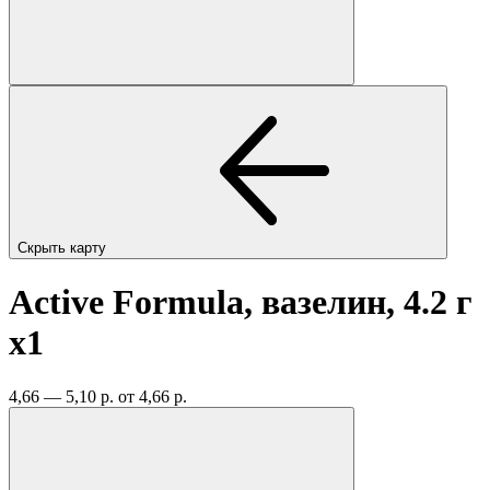
Скрыть карту
Active Formula, вазелин, 4.2 г
x1
4,66 — 5,10 р.
от 4,66 р.