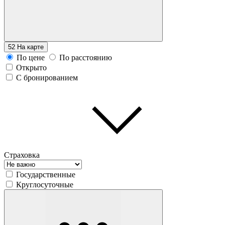
52
На карте
По цене
По расстоянию
Открыто
С бронированием
Страховка
Государственные
Круглосуточные