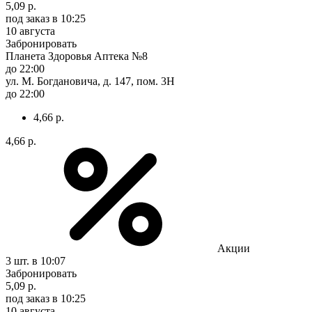
5,09 р.
под заказ
в 10:25
10 августа
Забронировать
Планета Здоровья Аптека №8
до 22:00
ул. М. Богдановича, д. 147, пом. 3Н
до 22:00
4,66 р.
4,66 р.
Акции
3 шт.
в 10:07
Забронировать
5,09 р.
под заказ
в 10:25
10 августа