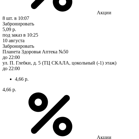
Акции
8 шт.
в 10:07
Забронировать
5,09 р.
под заказ
в 10:25
10 августа
Забронировать
Планета Здоровья Аптека №50
до 22:00
ул. П. Глебки, д. 5 (ТЦ СКАЛА, цокольный (-1) этаж)
до 22:00
4,66 р.
4,66 р.
Акции