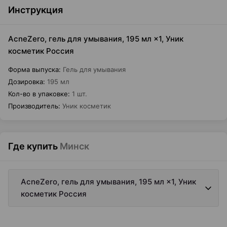
Инструкция
AcneZero, гель для умывания, 195 мл ×1, Уник
косметик Россия
Форма выпуска
:
Гель для умывания
Дозировка
:
195 мл
Кол-во в упаковке
:
1 шт.
Производитель
:
Уник косметик
Где купить
Минск
AcneZero, гель для умывания, 195 мл ×1, Уник
косметик Россия