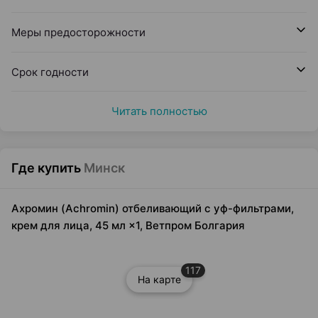
Меры предосторожности
Срок годности
Читать полностью
Где купить
Минск
Ахромин (Achromin) отбеливающий с уф-фильтрами,
крем для лица, 45 мл ×1, Ветпром Болгария
117
На карте