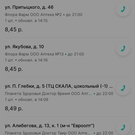
ул. Притыцкого, д. 46
Флора Фарм ООО Аптека №2
до 21:00
1 шт.
обновл. в 14:15
8,45 р.
ул. Якубова, д. 10
Флора Фарм ООО Аптека №13
до 21:00
1 шт.
обновл. в 14:16
8,45 р.
ул. П. Глебки, д. 5 (ТЦ СКАЛА, цокольный (-1) этаж)
Планета Здоровья Доктор Время ООО Аптека №50
до 22:00
1 шт.
обновл. в 14:09
8,49 р.
ул. Алибегова, д. 13, к. 1 (м-н "Евроопт")
Планета Здоровья Доктор Таир ООО Аптека №1
до 22:00