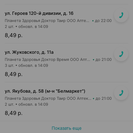
ул. Героев 120-й дивизии, д. 16
Планета Здоровья Доктор Таир ООО Аптека №2
до 22:00
2 шт.
обновл. в 14:09
8,49 р.
ул. Жуковского, д. 11а
Планета Здоровья Доктор Время ООО Аптека №65
до 21:00
3 шт.
обновл. в 14:09
8,49 р.
ул. Якубова, д. 58 (м-н "Белмаркет")
Планета Здоровья Доктор Таир ООО Аптека №15
до 21:00
2 шт.
обновл. в 14:09
8,49 р.
Показать еще