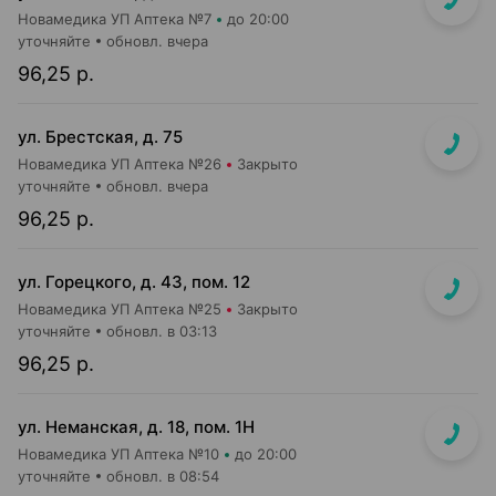
Новамедика УП Аптека №7
до 20:00
уточняйте
обновл. вчера
96,25 р.
ул. Брестская, д. 75
Новамедика УП Аптека №26
Закрыто
уточняйте
обновл. вчера
96,25 р.
ул. Горецкого, д. 43, пом. 12
Новамедика УП Аптека №25
Закрыто
уточняйте
обновл. в 03:13
96,25 р.
ул. Неманская, д. 18, пом. 1Н
Новамедика УП Аптека №10
до 20:00
уточняйте
обновл. в 08:54