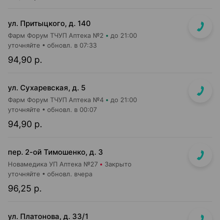
ул. Притыцкого, д. 140
Фарм Форум ТЧУП Аптека №2
до 21:00
уточняйте
обновл. в 07:33
94,90 р.
ул. Сухаревская, д. 5
Фарм Форум ТЧУП Аптека №4
до 21:00
уточняйте
обновл. в 00:07
94,90 р.
пер. 2-ой Тимошенко, д. 3
Новамедика УП Аптека №27
Закрыто
уточняйте
обновл. вчера
96,25 р.
ул. Платонова, д. 33/1