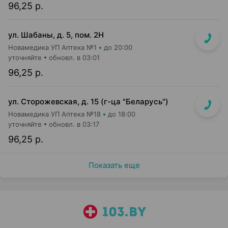
96,25 р.
ул. Шабаны, д. 5, пом. 2Н
Новамедика УП Аптека №1
до 20:00
уточняйте
обновл. в 03:01
96,25 р.
ул. Сторожевская, д. 15 (г-ца "Беларусь")
Новамедика УП Аптека №18
до 18:00
уточняйте
обновл. в 03:17
96,25 р.
Показать еще