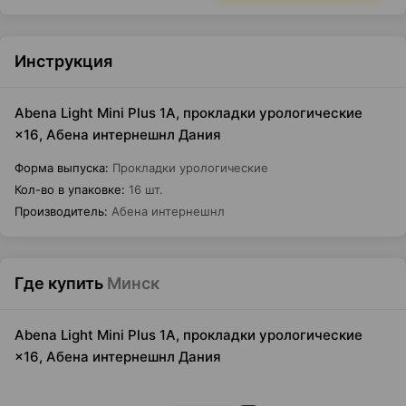
Инструкция
Abena Light Mini Plus 1A, прокладки урологические
×16, Абена интернешнл Дания
Форма выпуска
:
Прокладки урологические
Кол-во в упаковке
:
16 шт.
Производитель
:
Абена интернешнл
Где купить
Минск
Abena Light Mini Plus 1A, прокладки урологические
×16, Абена интернешнл Дания