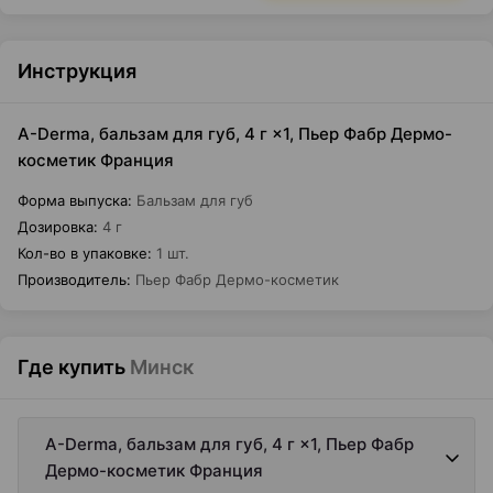
Инструкция
A-Derma, бальзам для губ, 4 г ×1, Пьер Фабр Дермо-
косметик Франция
Форма выпуска
:
Бальзам для губ
Дозировка
:
4 г
Кол-во в упаковке
:
1 шт.
Производитель
:
Пьер Фабр Дермо-косметик
Где купить
Минск
A-Derma, бальзам для губ, 4 г ×1, Пьер Фабр
Дермо-косметик Франция