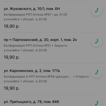
ул. Жуковского, д. 10/1, пом. 6Н
Белфармация РУП Аптека №97
до 21:00
уточняйте
обновл. в 20:06
19,90 р.
пр-т Партизанский, д. 30, корп. 1, пом. 2н
Белфармация РУП Аптека №21
Закрыто
уточняйте
обновл. в 20:06
19,90 р.
ул. Каролинская, д. 2, пом. 177а
Белфармация А РУП Аптека №58 (дежурная)
Открыто
уточняйте
обновл. в 20:06
19,90 р.
ул. Притыцкого, д. 78, пом. 846