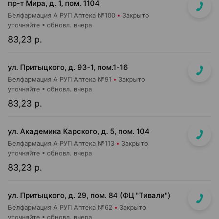
пр-т Мира, д. 1, пом. 1104
Белфармация А РУП Аптека №100
Закрыто
уточняйте
обновл. вчера
83,23 р.
ул. Притыцкого, д. 93-1, пом.1-16
Белфармация А РУП Аптека №91
Закрыто
уточняйте
обновл. вчера
83,23 р.
ул. Академика Карского, д. 5, пом. 104
Белфармация А РУП Аптека №113
Закрыто
уточняйте
обновл. вчера
83,23 р.
ул. Притыцкого, д. 29, пом. 84 (ФЦ "Тивали")
Белфармация А РУП Аптека №62
Закрыто
уточняйте
обновл. вчера