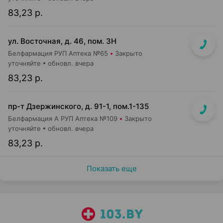
83,23 р.
ул. Восточная, д. 46, пом. 3Н
Белфармация РУП Аптека №65
Закрыто
уточняйте
обновл. вчера
83,23 р.
пр-т Дзержинского, д. 91-1, пом.1-135
Белфармация А РУП Аптека №109
Закрыто
уточняйте
обновл. вчера
83,23 р.
Показать еще