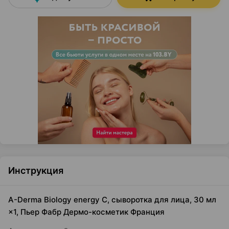
Инструкция
A-Derma Biology energy C, сыворотка для лица, 30 мл
×1, Пьер Фабр Дермо-косметик Франция