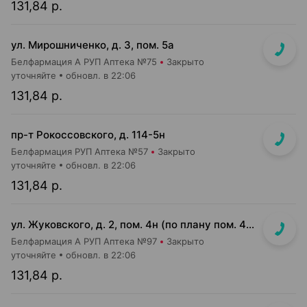
131,84 р.
ул. Мирошниченко, д. 3, пом. 5а
Белфармация А РУП Аптека №75
Закрыто
уточняйте
обновл. в 22:06
131,84 р.
пр-т Рокоссовского, д. 114-5н
Белфармация РУП Аптека №57
Закрыто
уточняйте
обновл. в 22:06
131,84 р.
ул. Жуковского, д. 2, пом. 4н (по плану пом. 4н-1-4н-4)
Белфармация А РУП Аптека №97
Закрыто
уточняйте
обновл. в 22:06
131,84 р.