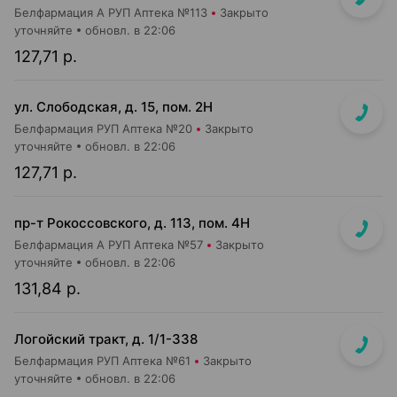
Белфармация А РУП Аптека №113
Закрыто
уточняйте
обновл. в 22:06
127,71 р.
ул. Слободская, д. 15, пом. 2Н
Белфармация РУП Аптека №20
Закрыто
уточняйте
обновл. в 22:06
127,71 р.
пр-т Рокоссовского, д. 113, пом. 4Н
Белфармация А РУП Аптека №57
Закрыто
уточняйте
обновл. в 22:06
131,84 р.
Логойский тракт, д. 1/1-338
Белфармация РУП Аптека №61
Закрыто
уточняйте
обновл. в 22:06