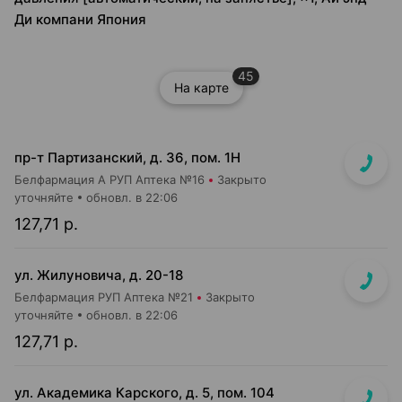
Ди компани Япония
45
На карте
пр-т Партизанский, д. 36, пом. 1Н
Белфармация А РУП Аптека №16
Закрыто
уточняйте
обновл. в 22:06
127,71 р.
ул. Жилуновича, д. 20-18
Белфармация РУП Аптека №21
Закрыто
уточняйте
обновл. в 22:06
127,71 р.
ул. Академика Карского, д. 5, пом. 104