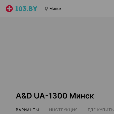
Минск
A&D UA-1300 Минск
ВАРИАНТЫ
ИНСТРУКЦИЯ
ГДЕ КУПИТЬ