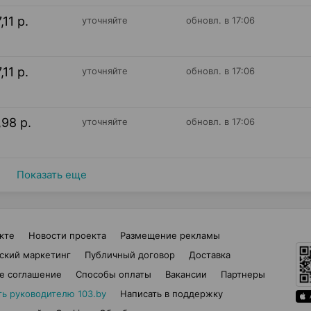
,11 р.
уточняйте
обновл. в 17:06
,11 р.
уточняйте
обновл. в 17:06
,98 р.
уточняйте
обновл. в 17:06
Показать еще
кте
Новости проекта
Размещение рекламы
ский маркетинг
Публичный договор
Доставка
е соглашение
Способы оплаты
Вакансии
Партнеры
ть руководителю 103.by
Написать в поддержку