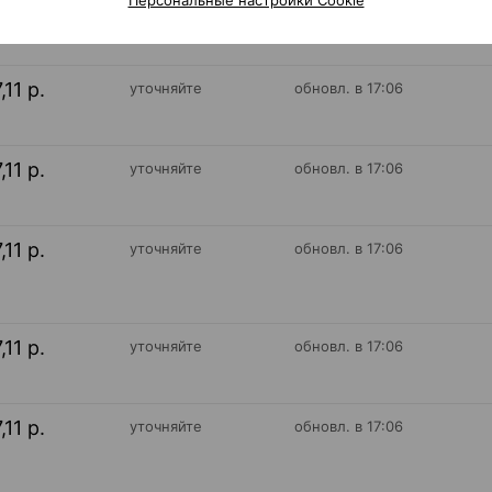
,11 р.
уточняйте
обновл. в 17:06
,11 р.
уточняйте
обновл. в 17:06
,11 р.
уточняйте
обновл. в 17:06
,11 р.
уточняйте
обновл. в 17:06
,11 р.
уточняйте
обновл. в 17:06
,11 р.
уточняйте
обновл. в 17:06