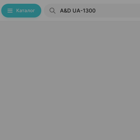
Каталог