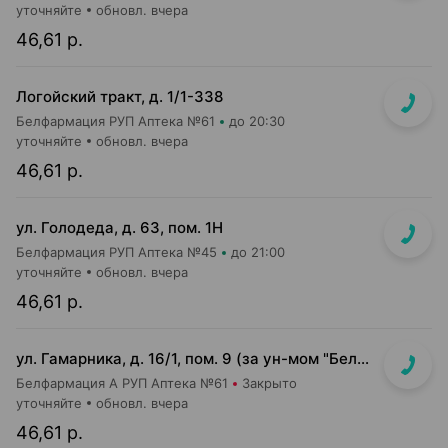
уточняйте
обновл. вчера
46,61 р.
Логойский тракт, д. 1/1-338
Белфармация РУП Аптека №61
до 20:30
уточняйте
обновл. вчера
46,61 р.
ул. Голодеда, д. 63, пом. 1Н
Белфармация РУП Аптека №45
до 21:00
уточняйте
обновл. вчера
46,61 р.
ул. Гамарника, д. 16/1, пом. 9 (за ун-мом "БелМаркет")
Белфармация А РУП Аптека №61
Закрыто
уточняйте
обновл. вчера
46,61 р.