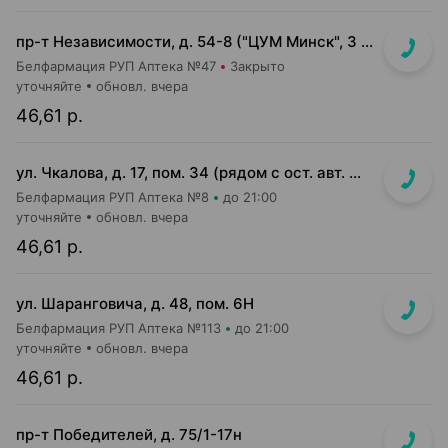
пр-т Независимости, д. 54-8 ("ЦУМ Минск", 3 этаж со стороны метро)
Белфармация РУП Аптека №47
Закрыто
уточняйте
обновл. вчера
46,61 р.
ул. Чкалова, д. 17, пом. 34 (рядом с ост. авт. №100)
Белфармация РУП Аптека №8
до 21:00
уточняйте
обновл. вчера
46,61 р.
ул. Шаранговича, д. 48, пом. 6Н
Белфармация РУП Аптека №113
до 21:00
уточняйте
обновл. вчера
46,61 р.
пр-т Победителей, д. 75/1-17н