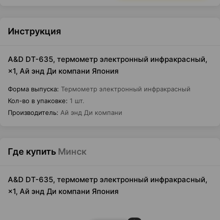
Инструкция
A&D DT-635, термометр электронный инфракрасный,
×1, Ай энд Ди компани Япония
Форма выпуска
:
Термометр электронный инфракрасный
Кол-во в упаковке
:
1 шт.
Производитель
:
Ай энд Ди компани
Где купить
Минск
A&D DT-635, термометр электронный инфракрасный,
×1, Ай энд Ди компани Япония