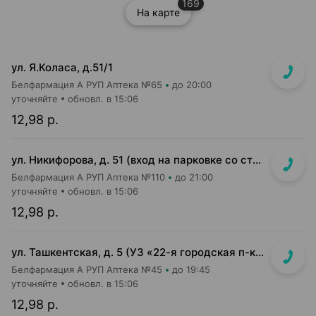
169
На карте
ул. Я.Коласа, д.51/1
Белфармация А РУП Аптека №65
до 20:00
уточняйте
обновл. в 15:06
12,98 р.
ул. Никифорова, д. 51 (вход на парковке со стороны ул. Стариновской)
Белфармация А РУП Аптека №110
до 21:00
уточняйте
обновл. в 15:06
12,98 р.
ул. Ташкентская, д. 5 (УЗ «22-я городская п-ка»)
Белфармация А РУП Аптека №45
до 19:45
уточняйте
обновл. в 15:06
12,98 р.