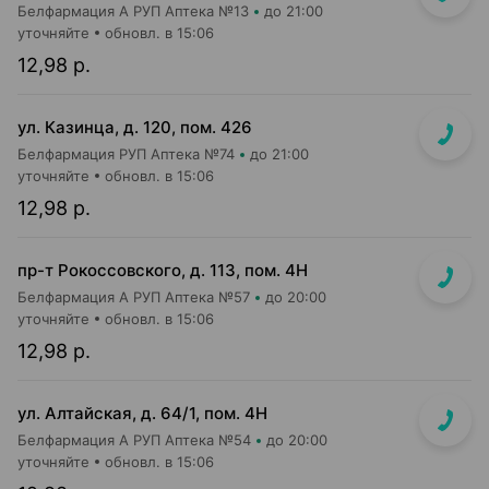
Белфармация А РУП Аптека №13
до 21:00
уточняйте
обновл. в 15:06
12,98 р.
ул. Казинца, д. 120, пом. 426
Белфармация РУП Аптека №74
до 21:00
уточняйте
обновл. в 15:06
12,98 р.
пр-т Рокоссовского, д. 113, пом. 4Н
Белфармация А РУП Аптека №57
до 20:00
уточняйте
обновл. в 15:06
12,98 р.
ул. Алтайская, д. 64/1, пом. 4Н
Белфармация А РУП Аптека №54
до 20:00
уточняйте
обновл. в 15:06