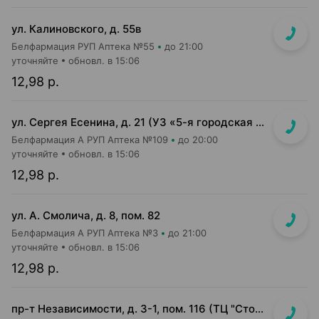
ул. Калиновского, д. 55в
Белфармация РУП Аптека №55
до 21:00
уточняйте
обновл. в 15:06
12,98 р.
ул. Сергея Есенина, д. 21 (УЗ «5-я городская п-ка»)
Белфармация А РУП Аптека №109
до 20:00
уточняйте
обновл. в 15:06
12,98 р.
ул. А. Смолича, д. 8, пом. 82
Белфармация А РУП Аптека №3
до 21:00
уточняйте
обновл. в 15:06
12,98 р.
пр-т Независимости, д. 3-1, пом. 116 (ТЦ "Столица", верхний уровень)