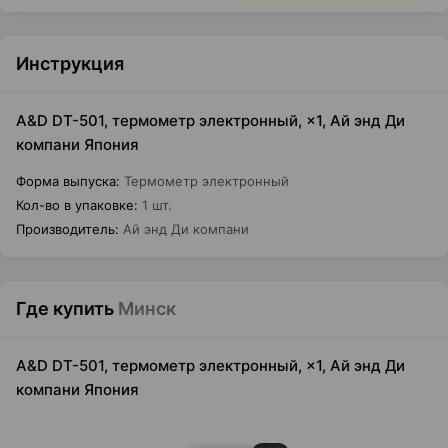
Инструкция
A&D DT-501, термометр электронный, ×1, Ай энд Ди
компани Япония
Форма выпуска
:
Термометр электронный
Кол-во в упаковке
:
1 шт.
Производитель
:
Ай энд Ди компани
Где купить
Минск
A&D DT-501, термометр электронный, ×1, Ай энд Ди
компани Япония