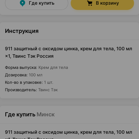
Где купить
В корзину
Инструкция
911 защитный с оксидом цинка, крем для тела, 100 мл
×1, Твинс Тэк Россия
Форма выпуска
:
Крем для тела
Дозировка
:
100 мл
Кол-во в упаковке
:
1 шт.
Производитель
:
Твинс Тэк
Где купить
Минск
911 защитный с оксидом цинка, крем для тела, 100 мл