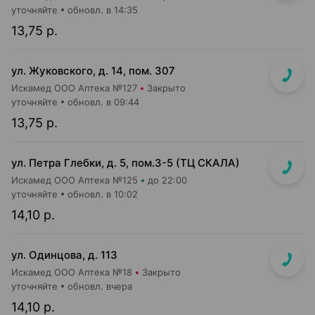
уточняйте
обновл. в 14:35
13,75 р.
ул. Жуковского, д. 14, пом. 307
Искамед ООО Аптека №127
Закрыто
уточняйте
обновл. в 09:44
13,75 р.
ул. Петра Глебки, д. 5, пом.3-5 (ТЦ СКАЛА)
Искамед ООО Аптека №125
до 22:00
уточняйте
обновл. в 10:02
14,10 р.
ул. Одинцова, д. 113
Искамед ООО Аптека №18
Закрыто
уточняйте
обновл. вчера
14,10 р.