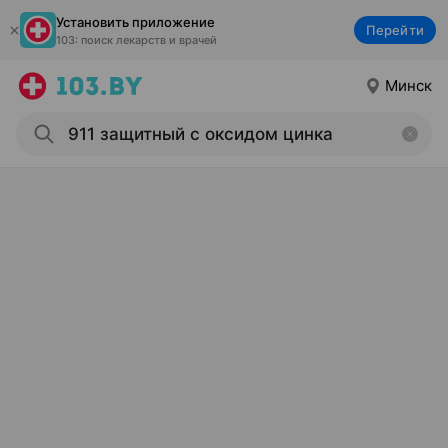
Установить приложение
Перейти
103: поиск лекарств и врачей
Минск