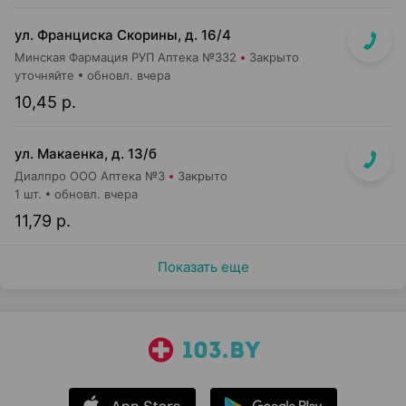
ул. Франциска Скорины, д. 16/4
Минская Фармация РУП Аптека №332
Закрыто
уточняйте
обновл. вчера
10,45 р.
ул. Макаенка, д. 13/б
Диалпро ООО Аптека №3
Закрыто
1 шт.
обновл. вчера
11,79 р.
Показать еще