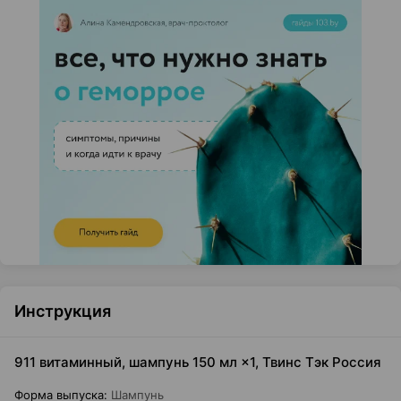
Инструкция
911 витаминный, шампунь 150 мл ×1, Твинс Тэк Россия
Форма выпуска
:
Шампунь