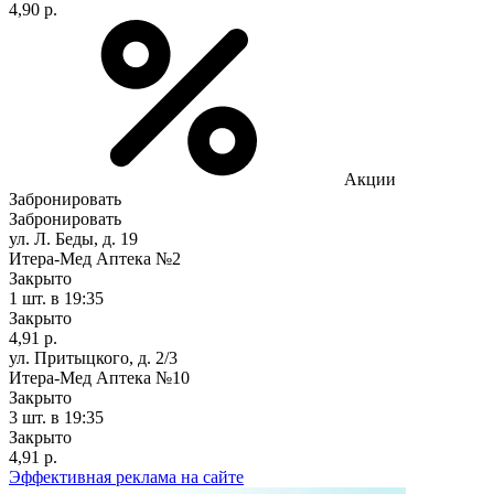
4,90 р.
Акции
Забронировать
Забронировать
ул. Л. Беды, д. 19
Итера-Мед Аптека №2
Закрыто
1 шт.
в 19:35
Закрыто
4,91 р.
ул. Притыцкого, д. 2/3
Итера-Мед Аптека №10
Закрыто
3 шт.
в 19:35
Закрыто
4,91 р.
Эффективная реклама на сайте