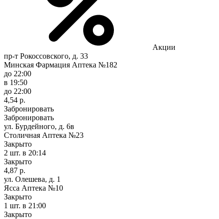
Акции
пр-т Рокоссовского, д. 33
Минская Фармация Аптека №182
до 22:00
в 19:50
до 22:00
4,54 р.
Забронировать
Забронировать
ул. Бурдейного, д. 6в
Столичная Аптека №23
Закрыто
2 шт.
в 20:14
Закрыто
4,87 р.
ул. Олешева, д. 1
Ясса Аптека №10
Закрыто
1 шт.
в 21:00
Закрыто