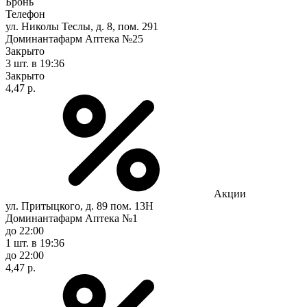
Бронь
Телефон
ул. Николы Теслы, д. 8, пом. 291
Доминантафарм Аптека №25
Закрыто
3 шт.
в 19:36
Закрыто
4,47 р.
Акции
ул. Притыцкого, д. 89 пом. 13Н
Доминантафарм Аптека №1
до 22:00
1 шт.
в 19:36
до 22:00
4,47 р.