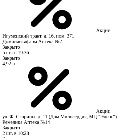
Акции
Игуменский тракт, д. 16, пом. 371
Доминантафарм Аптека №2
Закрыто
5 шт.
в 19:36
Закрыто
4,92 р.
Акции
ул. Ф. Скорины, д. 11 (Дом Милосердия, МЦ "Элеос")
Ремедика Аптека №14
Закрыто
2 шт.
в 10:28