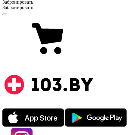
Забронировать
Забронировать