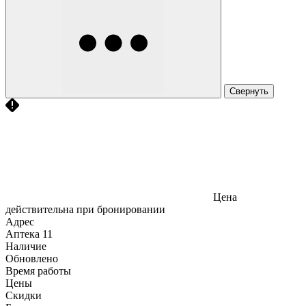
Свернуть
Цена
действительна при бронировании
Адрес
Аптека
11
Наличие
Обновлено
Время работы
Цены
Скидки