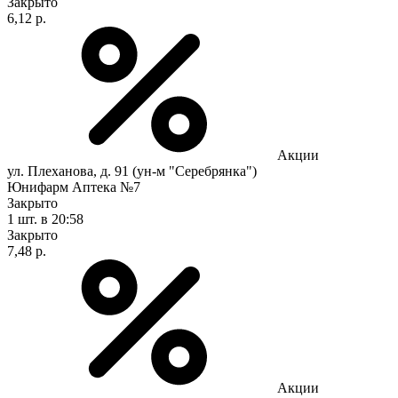
Закрыто
6,12 р.
Акции
ул. Плеханова, д. 91 (ун-м "Серебрянка")
Юнифарм Аптека №7
Закрыто
1 шт.
в 20:58
Закрыто
7,48 р.
Акции