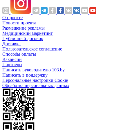
О проекте
Новости проекта
Размещение рекламы
Медицинский маркетинг
Публичный договор
Доставка
Пользовательское соглашение
Способы оплаты
Вакансии
Партнеры
Написать руководителю 103.by
Написать в поддержку
Персональные настройки Cookie
Обработка персональных данных