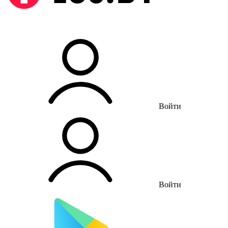
Войти
Войти