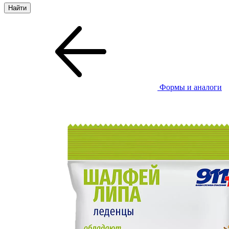
Формы и аналоги