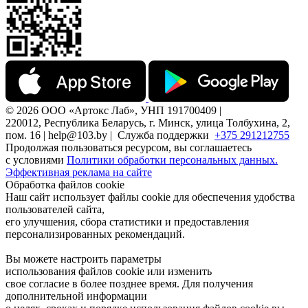
© 2026 ООО «Артокс Лаб», УНП 191700409 |
220012, Республика Беларусь, г. Минск, улица Толбухина, 2,
пом. 16 | help@103.by |
Служба поддержки
+375 291212755
Продолжая пользоваться ресурсом, вы соглашаетесь
с условиями
Политики обработки персональных данных.
Эффективная реклама на сайте
Обработка файлов cookie
Наш сайт использует файлы cookie для обеспечения удобства
пользователей сайта,
его улучшения, сбора статистики и предоставления
персонализированных рекомендаций.
Вы можете настроить параметры
использования файлов cookie или изменить
свое согласие в более позднее время. Для получения
дополнительной информации