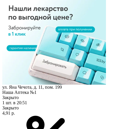
ул. Яна Чечота, д. 11, пом. 199
Наша Аптека №1
Закрыто
1 шт.
в 20:51
Закрыто
4,91 р.