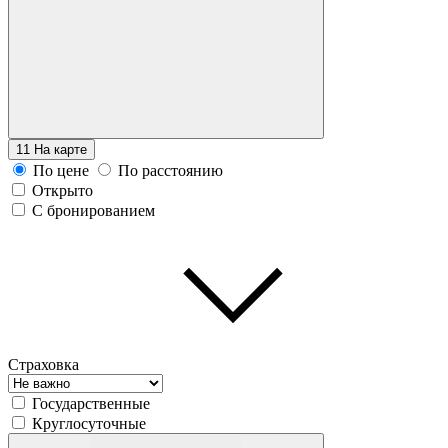
11
На карте
По цене
По расстоянию
Открыто
С бронированием
Страховка
Государственные
Круглосуточные