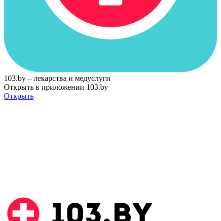
103.by – лекарства и медуслуги
Открыть в приложении 103.by
Открыть