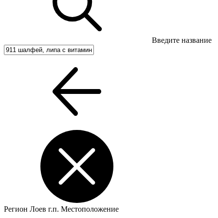
Введите название
Регион
Лоев г.п.
Местоположение