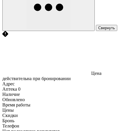
Свернуть
Цена
действительна при бронировании
Адрес
Аптека
0
Наличие
Обновлено
Время работы
Цены
Скидки
Бронь
Телефон