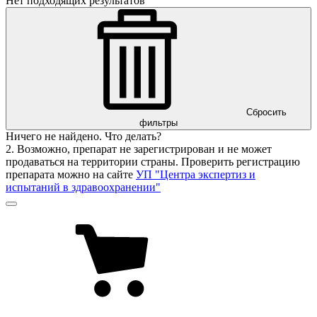
Нет подходящих результатов
Сбросить
фильтры
Ничего не найдено. Что делать?
2. Возможно, препарат не зарегистрирован и не может
продаваться на территории страны. Проверить регистрацию
препарата можно на сайте
УП "Центра экспертиз и
испытаний в здравоохранении"