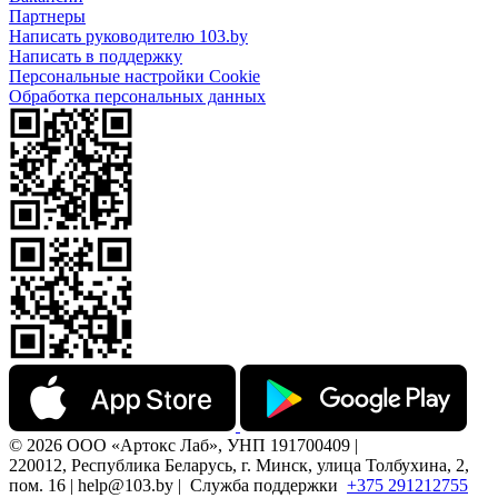
Партнеры
Написать руководителю 103.by
Написать в поддержку
Персональные настройки Cookie
Обработка персональных данных
© 2026 ООО «Артокс Лаб», УНП 191700409 |
220012, Республика Беларусь, г. Минск, улица Толбухина, 2,
пом. 16 | help@103.by |
Служба поддержки
+375 291212755