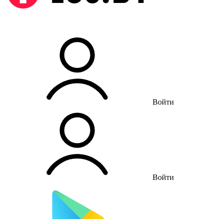
Войти
Войти