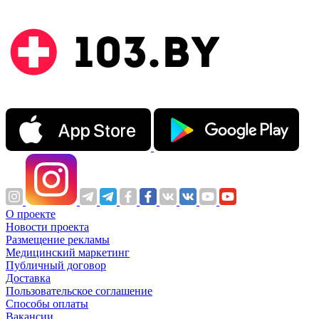
О проекте
Новости проекта
Размещение рекламы
Медицинский маркетинг
Публичный договор
Доставка
Пользовательское соглашение
Способы оплаты
Вакансии