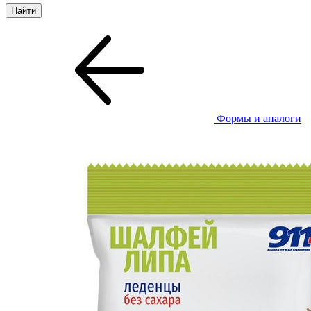
Формы и аналоги