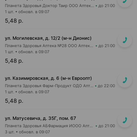
Планета Здоровья Доктор Таир ООО Аптека №18
до 21:00
1 шт.
обновл. в 09:07
5,48 р.
ул. Могилевская, д. 12/2 (м-н Дионис)
Планета Здоровья Аптека №28 ООО Аптека №6
до 21:00
1 шт.
обновл. в 09:07
5,48 р.
ул. Казимировская, д. 6 (м-н Евроопт)
Планета Здоровья Фарм-Продукт ОДО Аптека №7
до 22:00
1 шт.
обновл. в 09:07
5,48 р.
ул. Матусевича, д. 35Г, пом. 67
Планета Здоровья АБФармация ИООО Аптека №21
до 21:00
3 шт.
обновл. в 09:07