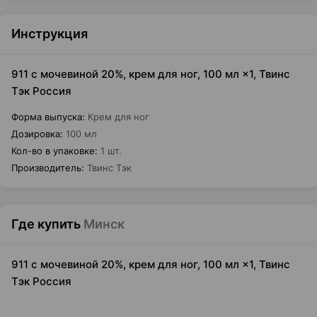
Инструкция
911 с мочевиной 20%, крем для ног, 100 мл ×1, Твинс
Тэк Россия
Форма выпуска
:
Крем для ног
Дозировка
:
100 мл
Кол-во в упаковке
:
1 шт.
Производитель
:
Твинс Тэк
Где купить
Минск
911 с мочевиной 20%, крем для ног, 100 мл ×1, Твинс
Тэк Россия