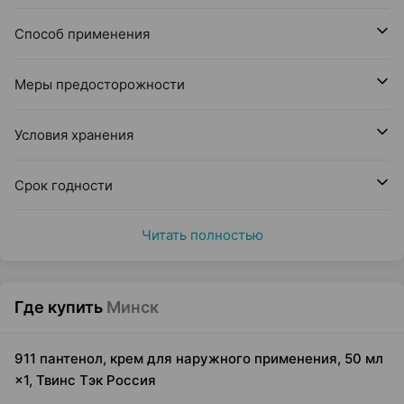
Способ применения
Меры предосторожности
Условия хранения
Срок годности
Читать полностью
Где купить
Минск
911 пантенол, крем для наружного применения, 50 мл
×1, Твинс Тэк Россия