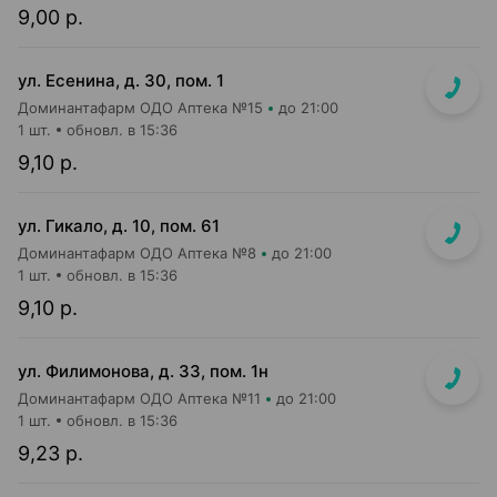
9,00 р.
ул. Есенина, д. 30, пом. 1
Доминантафарм ОДО Аптека №15
до 21:00
1 шт.
обновл. в 15:36
9,10 р.
ул. Гикало, д. 10, пом. 61
Доминантафарм ОДО Аптека №8
до 21:00
1 шт.
обновл. в 15:36
9,10 р.
ул. Филимонова, д. 33, пом. 1н
Доминантафарм ОДО Аптека №11
до 21:00
1 шт.
обновл. в 15:36
9,23 р.