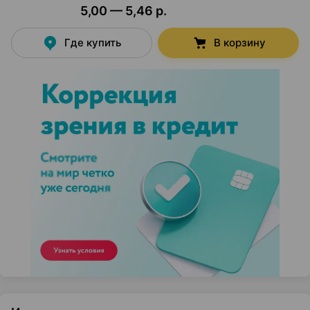
5,00 — 5,46 р.
Где купить
В корзину