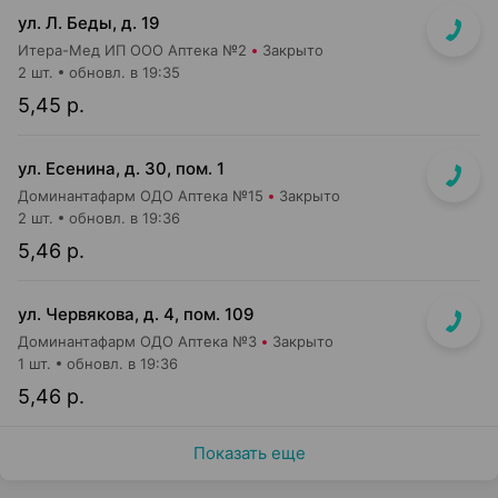
ул. Л. Беды, д. 19
Итера-Мед ИП ООО Аптека №2
Закрыто
2 шт.
обновл. в 19:35
5,45 р.
ул. Есенина, д. 30, пом. 1
Доминантафарм ОДО Аптека №15
Закрыто
2 шт.
обновл. в 19:36
5,46 р.
ул. Червякова, д. 4, пом. 109
Доминантафарм ОДО Аптека №3
Закрыто
1 шт.
обновл. в 19:36
5,46 р.
Показать еще