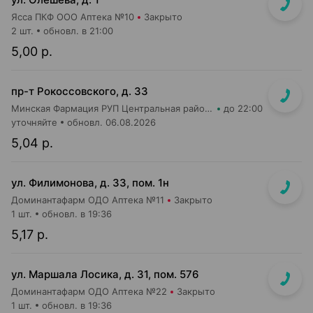
Ясса ПКФ ООО Аптека №10
Закрыто
2 шт.
обновл. в 21:00
5,00 р.
пр-т Рокоссовского, д. 33
Минская Фармация РУП Центральная районная аптека №182
до 22:00
уточняйте
обновл. 06.08.2026
5,04 р.
ул. Филимонова, д. 33, пом. 1н
Доминантафарм ОДО Аптека №11
Закрыто
1 шт.
обновл. в 19:36
5,17 р.
ул. Маршала Лосика, д. 31, пом. 576
Доминантафарм ОДО Аптека №22
Закрыто
1 шт.
обновл. в 19:36