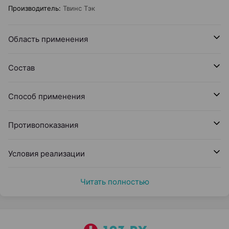
Производитель
:
Твинс Тэк
Область применения
Состав
Способ применения
Противопоказания
Условия реализации
Читать полностью