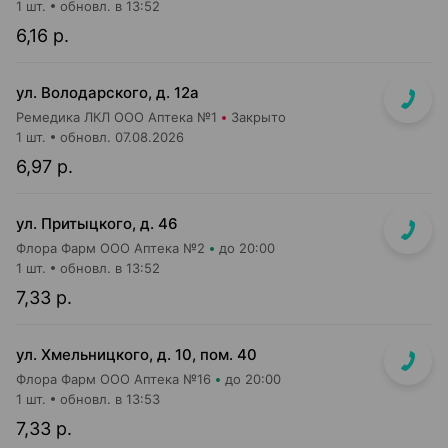
1 шт.
обновл. в 13:52
6,16 р.
ул. Володарского, д. 12а
Ремедика ЛКЛ ООО Аптека №1
Закрыто
1 шт.
обновл. 07.08.2026
6,97 р.
ул. Притыцкого, д. 46
Флора Фарм ООО Аптека №2
до 20:00
1 шт.
обновл. в 13:52
7,33 р.
ул. Хмельницкого, д. 10, пом. 40
Флора Фарм ООО Аптека №16
до 20:00
1 шт.
обновл. в 13:53
7,33 р.