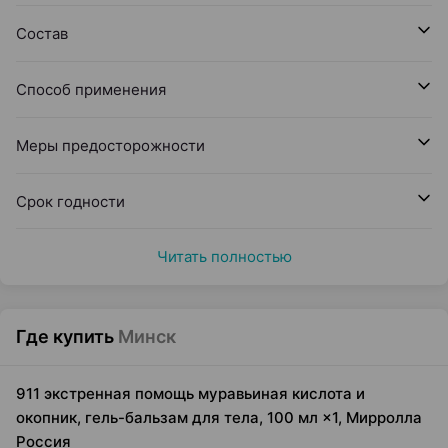
Состав
Способ применения
Меры предосторожности
Срок годности
Читать полностью
Где купить
Минск
911 экстренная помощь муравьиная кислота и
окопник, гель-бальзам для тела, 100 мл ×1, Мирролла
Россия