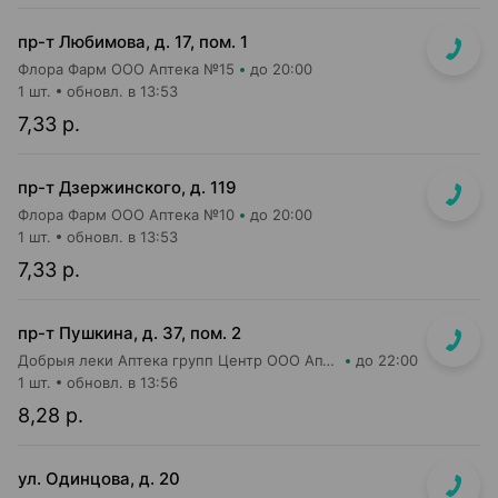
пр-т Любимова, д. 17, пом. 1
Флора Фарм ООО Аптека №15
до 20:00
1 шт.
обновл. в 13:53
7,33 р.
пр-т Дзержинского, д. 119
Флора Фарм ООО Аптека №10
до 20:00
1 шт.
обновл. в 13:53
7,33 р.
пр-т Пушкина, д. 37, пом. 2
Добрыя леки Аптека групп Центр ООО Аптека №98
до 22:00
1 шт.
обновл. в 13:56
8,28 р.
ул. Одинцова, д. 20