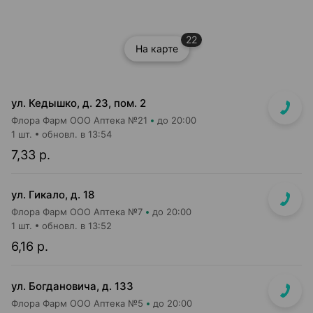
22
На карте
ул. Кедышко, д. 23, пом. 2
Флора Фарм ООО Аптека №21
до 20:00
1 шт.
обновл. в 13:54
7,33 р.
ул. Гикало, д. 18
Флора Фарм ООО Аптека №7
до 20:00
1 шт.
обновл. в 13:52
6,16 р.
ул. Богдановича, д. 133
Флора Фарм ООО Аптека №5
до 20:00