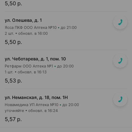
5,50 р.
ул. Олешева, д. 1
Ясса ПКФ ООО Аптека №10
до 21:00
2 шт.
обновл. в 16:00
5,50 р.
ул. Чеботарева, д. 1, пом. 10
Ретфарм ООО Аптека №1
до 20:00
1 шт.
обновл. в 16:13
5,53 р.
ул. Неманская, д. 18, пом. 1Н
Новамедика УП Аптека №10
до 20:00
уточняйте
обновл. в 16:24
5,57 р.