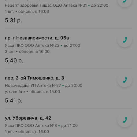
Рецепт здоровья Тишас ОДО Аптека №31
до 22:00
1 шт.
обновл. в 16:03
5,31 р.
пр-т Независимости, д. 96а
Ясса ПКФ ООО Аптека №23
до 21:00
3 шт.
обновл. в 16:00
5,40 р.
пер. 2-ой Тимошенко, д. 3
Новамедика УП Аптека №27
до 20:00
уточняйте
обновл. в 15:00
5,41 р.
ул. Уборевича, д. 42
Ясса ПКФ ООО Аптека №8
до 21:00
1 шт.
обновл. в 16:00