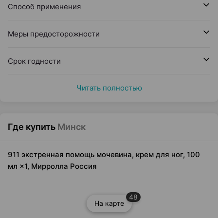
Способ применения
Меры предосторожности
Срок годности
Читать полностью
Где купить
Минск
911 экстренная помощь мочевина, крем для ног, 100
мл ×1, Мирролла Россия
48
На карте