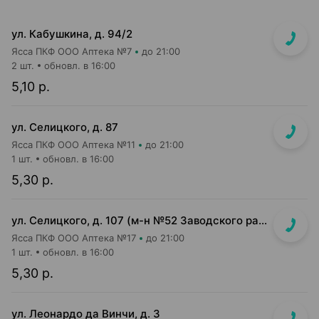
ул. Кабушкина, д. 94/2
Ясса ПКФ ООО Аптека №7
до 21:00
2 шт.
обновл. в 16:00
5,10 р.
ул. Селицкого, д. 87
Ясса ПКФ ООО Аптека №11
до 21:00
1 шт.
обновл. в 16:00
5,30 р.
ул. Селицкого, д. 107 (м-н №52 Заводского райпищеторга)
Ясса ПКФ ООО Аптека №17
до 21:00
1 шт.
обновл. в 16:00
5,30 р.
ул. Леонардо да Винчи, д. 3