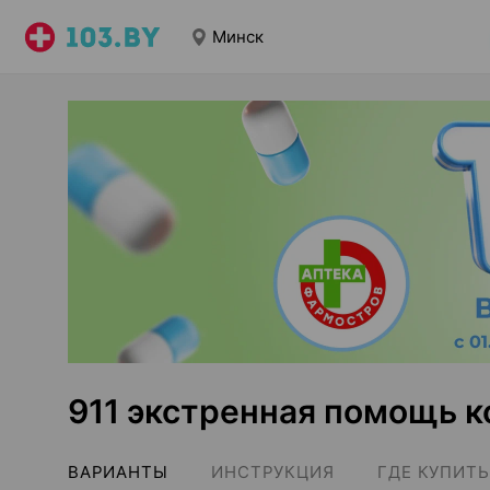
Минск
911 экстренная помощь 
ВАРИАНТЫ
ИНСТРУКЦИЯ
ГДЕ КУПИТЬ