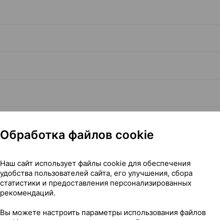
Обработка файлов cookie
Наш сайт использует файлы cookie для обеспечения
удобства пользователей сайта, его улучшения, сбора
Читать полностью
статистики и предоставления персонализированных
рекомендаций.
Вы можете настроить параметры использования файлов