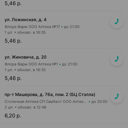
5,46 р.
ул. Ложинская, д. 4
Флора Фарм ООО Аптека №17
до 21:00
1 шт.
обновл. в 16:35
5,46 р.
ул. Жиновича, д. 20
Флора Фарм ООО Аптека №1
до 21:00
1 шт.
обновл. в 16:35
5,46 р.
пр-т Машерова, д. 76а, пом. 2 (БЦ Стэлла)
Столичная Аптека СП Самбест ООО Аптека №26
до 20:00
2 шт.
обновл. в 12:46
6,20 р.