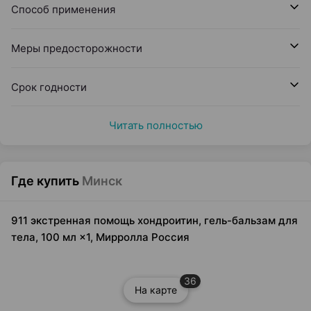
Способ применения
Меры предосторожности
Срок годности
Читать полностью
Где купить
Минск
911 экстренная помощь хондроитин, гель-бальзам для
тела, 100 мл ×1, Мирролла Россия
36
На карте