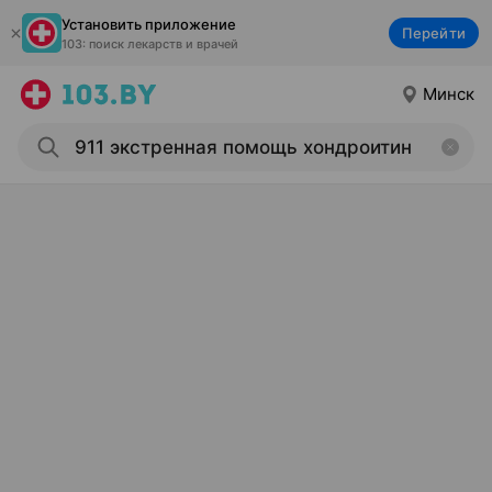
Установить приложение
Перейти
103: поиск лекарств и врачей
Минск