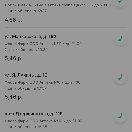
Добрыя леки-Эканом Аптека групп Центр ООО Аптека №22
до 20:00
1 шт.
обновл. в 17:37
4,68 р.
ул. Маяковского, д. 162
Флора Фарм ООО Аптека №11
до 21:00
2 шт.
обновл. в 16:36
5,46 р.
ул. Я. Лучины, д. 10
Флора Фарм ООО Аптека №6
до 21:00
1 шт.
обновл. в 17:37
5,46 р.
пр-т Дзержинского, д. 119
Флора Фарм ООО Аптека №10
до 21:00
1 шт.
обновл. в 16:35