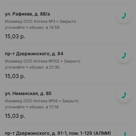
ул. Рафиева, д. 88/а
Искамед ООО Аптека №3
Закрыто
уточняйте
обновл. в 14:59
15,03 р.
пр-т Дзержинского, д. 94
Искамед ООО Аптека №102
Закрыто
уточняйте
обновл. в 21:30
15,03 р.
ул. Неманская, д. 85
Искамед ООО Аптека №59
Закрыто
уточняйте
обновл. в 17:18
15,03 р.
пр-т Дзержинского, д. 91-1, пом. 1-129 (АЛМИ)