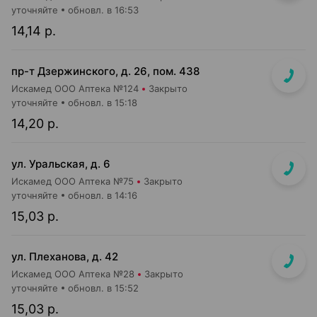
уточняйте
обновл. в 16:53
14,14 р.
пр-т Дзержинского, д. 26, пом. 438
Искамед ООО Аптека №124
Закрыто
уточняйте
обновл. в 15:18
14,20 р.
ул. Уральская, д. 6
Искамед ООО Аптека №75
Закрыто
уточняйте
обновл. в 14:16
15,03 р.
ул. Плеханова, д. 42
Искамед ООО Аптека №28
Закрыто
уточняйте
обновл. в 15:52
15,03 р.