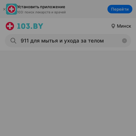
Установить приложение
Перейти
103: поиск лекарств и врачей
Минск