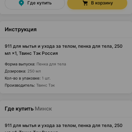
Где купить
В корзину
Инструкция
911 для мытья и ухода за телом, пенка для тела, 250
мл ×1, Твинс Тэк Россия
Форма выпуска
:
Пенка для тела
Дозировка
:
250 мл
Кол-во в упаковке
:
1 шт.
Производитель
:
Твинс Тэк
Где купить
Минск
911 для мытья и ухода за телом, пенка для тела, 250