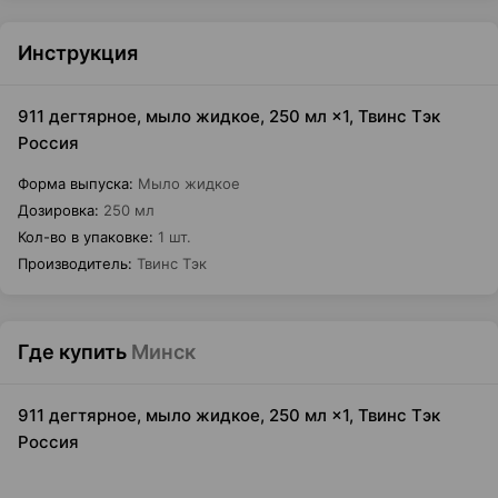
Инструкция
911 дегтярное, мыло жидкое, 250 мл ×1, Твинс Тэк
Россия
Форма выпуска
:
Мыло жидкое
Дозировка
:
250 мл
Кол-во в упаковке
:
1 шт.
Производитель
:
Твинс Тэк
Где купить
Минск
911 дегтярное, мыло жидкое, 250 мл ×1, Твинс Тэк
Россия