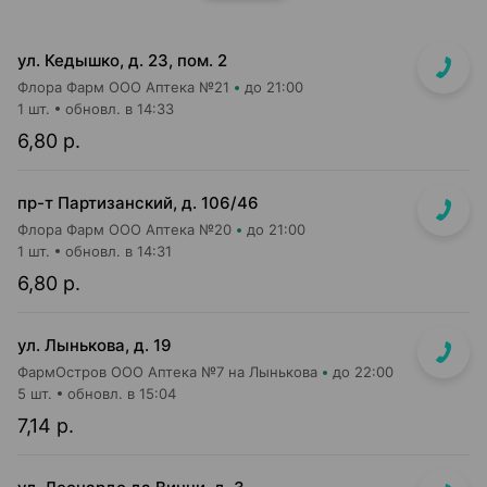
ул. Кедышко, д. 23, пом. 2
Флора Фарм ООО Аптека №21
до 21:00
1 шт.
обновл. в 14:33
6,80 р.
пр-т Партизанский, д. 106/46
Флора Фарм ООО Аптека №20
до 21:00
1 шт.
обновл. в 14:31
6,80 р.
ул. Лынькова, д. 19
ФармОстров ООО Аптека №7 на Лынькова
до 22:00
5 шт.
обновл. в 15:04
7,14 р.