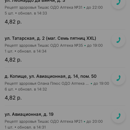
ул. Леонардо да Винчи, д. 3
Рецепт здоровья Тишас ОДО Аптека №31
до 22:00
5 шт.
обновл. в 14:33
4,82 р.
ул. Татарская, д. 2 (маг. Семь пятниц XXL)
Рецепт здоровья Тишас ОДО Аптека №35
до 19:00
1 шт.
обновл. в 14:34
4,82 р.
д. Копище, ул. Авиационная, д. 14, пом. 50
Рецепт здоровья Олана Плюс ОДО Аптека №5
до 19:00
6 шт.
обновл. в 14:32
4,82 р.
ул. Авиационная, д. 19
Рецепт здоровья Тишас ОДО Аптека №21
до 20:00
1 шт.
обновл. в 14:31