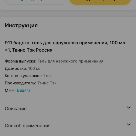
Инструкция
911 бадяга, гель для наружного применения, 100 мл
×1, Твинс Тэк Россия
Форма выпуска
:
Гель для наружного применения
Дозировка
:
100 мл
Кол-во в упаковке
:
1 шт.
Производитель
:
Твинс Тэк
МНН
:
Бадяга
Описание
Способ применения