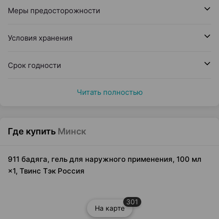
Меры предосторожности
Условия хранения
Срок годности
Читать полностью
Где купить
Минск
911 бадяга, гель для наружного применения, 100 мл
×1, Твинс Тэк Россия
301
На карте