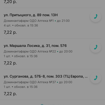
7,20 р.
ул. Притыцкого, д. 89 пом. 13Н
Доминантафарм ОДО Аптека №1
до 21:00
4 шт.
обновл. в 15:36
7,22 р.
ул. Маршала Лосика, д. 31, пом. 576
Доминантафарм ОДО Аптека №22
до 20:00
1 шт.
обновл. в 15:36
7,22 р.
ул. Сурганова, д. 57Б-8, пом. 303 (ТЦ Европа, 3 этаж)
Доминантафарм ОДО Аптека №37
до 20:00
1 шт.
обновл. в 15:36
7,22 р.