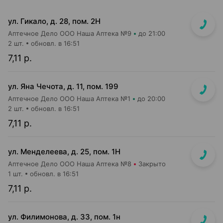
ул. Гикало, д. 28, пом. 2Н
Аптечное Дело ООО Наша Аптека №9
до 21:00
2 шт.
обновл. в 16:51
7,11 р.
ул. Яна Чечота, д. 11, пом. 199
Аптечное Дело ООО Наша Аптека №1
до 20:00
2 шт.
обновл. в 16:51
7,11 р.
ул. Менделеева, д. 25, пом. 1Н
Аптечное Дело ООО Наша Аптека №8
Закрыто
1 шт.
обновл. в 16:51
7,11 р.
ул. Филимонова, д. 33, пом. 1н