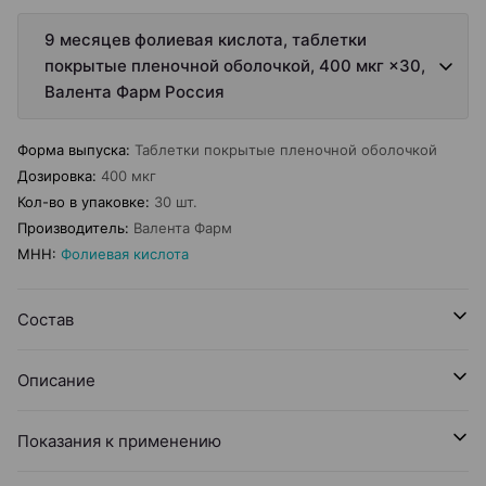
9 месяцев фолиевая кислота, таблетки
покрытые пленочной оболочкой, 400 мкг ×30,
Валента Фарм Россия
Форма выпуска
:
Таблетки покрытые пленочной оболочкой
Дозировка
:
400 мкг
Кол-во в упаковке
:
30 шт.
Производитель
:
Валента Фарм
МНН
:
Фолиевая кислота
Состав
Описание
Показания к применению