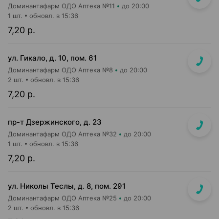
Доминантафарм ОДО Аптека №11
до 20:00
1 шт.
обновл. в 15:36
7,20 р.
ул. Гикало, д. 10, пом. 61
Доминантафарм ОДО Аптека №8
до 20:00
2 шт.
обновл. в 15:36
7,20 р.
пр-т Дзержинского, д. 23
Доминантафарм ОДО Аптека №32
до 20:00
1 шт.
обновл. в 15:36
7,20 р.
ул. Николы Теслы, д. 8, пом. 291
Доминантафарм ОДО Аптека №25
до 20:00
2 шт.
обновл. в 15:36