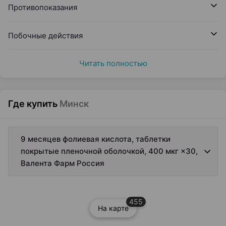
Противопоказания
Побочные действия
Читать полностью
Где купить
Минск
9 месяцев фолиевая кислота, таблетки
покрытые пленочной оболочкой, 400 мкг ×30,
Валента Фарм Россия
455
На карте