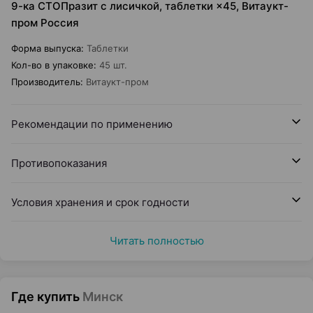
9-ка СТОПразит с лисичкой, таблетки ×45, Витаукт-
пром Россия
Форма выпуска
:
Таблетки
Кол-во в упаковке
:
45 шт.
Производитель
:
Витаукт-пром
Рекомендации по применению
Противопоказания
Условия хранения и срок годности
Читать полностью
Где купить
Минск