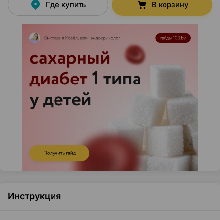
Где купить
В корзину
Инструкция