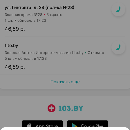
ул. Гинтовта, д. 28 (пол-ка №28)
Зяленая крама №28
Закрыто
1 шт.
обновл. в 17:23
46,59 р.
fito.by
Зеленая Аптека Интернет-магазин fito.by
Открыто
5 шт.
обновл. в 17:23
46,59 р.
Показать еще