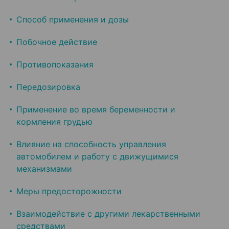
Способ применения и дозы
Побочное действие
Противопоказания
Передозировка
Применение во время беременности и
кормления грудью
Влияние на способность управления
автомобилем и работу с движущимися
механизмами
Меры предосторожности
Взаимодействие с другими лекарственными
средствами