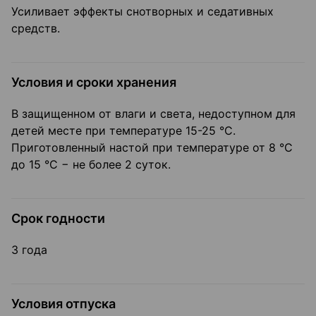
Усиливает эффекты снотворных и седативных
средств.
Условия и сроки хранения
В защищенном от влаги и света, недоступном для
детей месте при температуре 15-25 °С.
Приготовленный настой при температуре от 8 °С
до 15 °С − не более 2 суток.
Срок годности
3 года
Условия отпуска