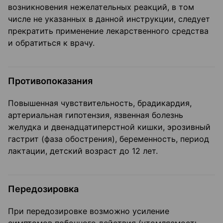
возникновения нежелательных реакций, в том
числе не указанных в данной инструкции, следует
прекратить применение лекарственного средства
и обратиться к врачу.
Противопоказания
Повышенная чувствительность, брадикардия,
артериальная гипотензия, язвенная болезнь
желудка и двенадцатиперстной кишки, эрозивный
гастрит (фаза обострения), беременность, период
лактации, детский возраст до 12 лет.
Передозировка
При передозировке возможно усиление