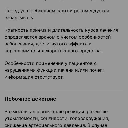
Перед употреблением настой рекомендуется
взбалтывать.
Кратность приема и длительность курса лечения
определяются врачом с учетом особенностей
заболевания, достигнутого эффекта и
переносимости лекарственного средства.
Особенности применения у пациентов с
нарушениями функции печени и/или почек:
информация отсутствует.
Побочное действие
Возможны аллергические реакции, развитие
утомляемости, сонливости, головокружения,
снижение артериального давления. В случае