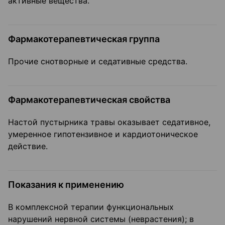
активные вещества.
Фармакотерапевтическая группа
Прочие снотворные и седативные средства.
Фармакотерапевтическая свойства
Настой пустырника травы оказывает седативное,
умеренное гипотензивное и кардиотоническое
действие.
Показания к применению
В комплексной терапии функциональных
нарушений нервной системы (неврастения); в