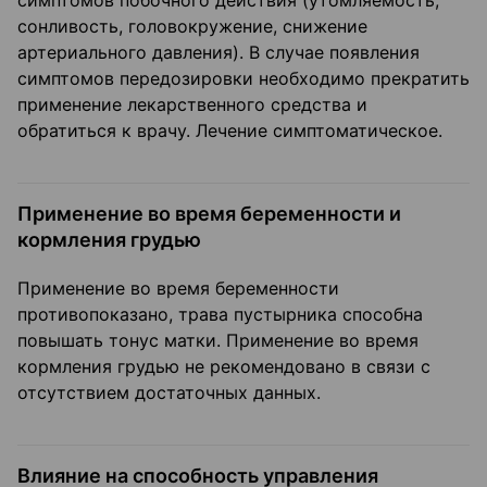
симптомов побочного действия (утомляемость,
сонливость, головокружение, снижение
артериального давления). В случае появления
симптомов передозировки необходимо прекратить
применение лекарственного средства и
обратиться к врачу. Лечение симптоматическое.
Применение во время беременности и
кормления грудью
Применение во время беременности
противопоказано, трава пустырника способна
повышать тонус матки. Применение во время
кормления грудью не рекомендовано в связи с
отсутствием достаточных данных.
Влияние на способность управления