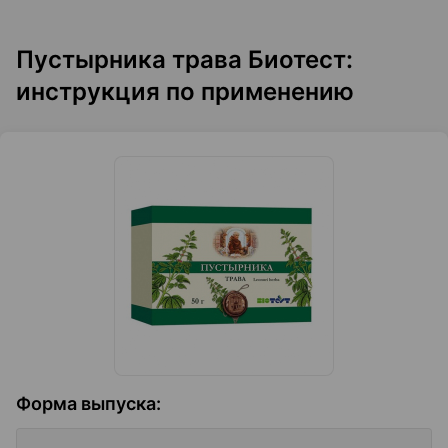
Пустырника трава Биотест:
инструкция по применению
Форма выпуска
: