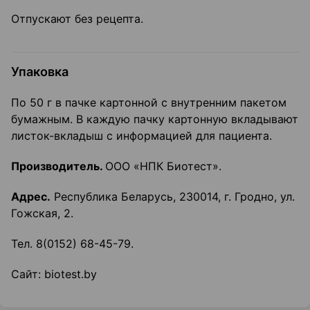
Отпускают без рецепта.
Упаковка
По 50 г в пачке картонной с внутренним пакетом
бумажным. В каждую пачку картонную вкладывают
листок-вкладыш с информацией для пациента.
Производитель.
ООО «НПК Биотест».
Адрес.
Республика Беларусь, 230014, г. Гродно, ул.
Гожская, 2.
Тел. 8(0152) 68-45-79.
Сайт: biotest.by