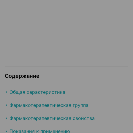
Содержание
Общая характеристика
Фармакотерапевтическая группа
Фармакотерапевтическая свойства
Показания к применению