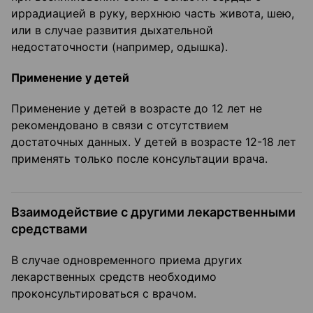
иррадиацией в руку, верхнюю часть живота, шею,
или в случае развития дыхательной
недостаточности (например, одышка).
Применение у детей
Применение у детей в возрасте до 12 лет не
рекомендовано в связи с отсутствием
достаточных данных. У детей в возрасте 12-18 лет
применять только после консультации врача.
Взаимодействие с другими лекарственными
средствами
В случае одновременного приема других
лекарственных средств необходимо
проконсультироваться с врачом.