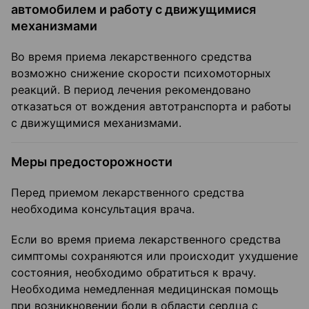
автомобилем и работу с движущимися
механизмами
Во время приема лекарственного средства
возможно снижение скорости психомоторных
реакций. В период лечения рекомендовано
отказаться от вождения автотранспорта и работы
с движущимися механизмами.
Меры предосторожности
Перед приемом лекарственного средства
необходима консультация врача.
Если во время приема лекарственного средства
симптомы сохраняются или происходит ухудшение
состояния, необходимо обратиться к врачу.
Необходима немедленная медицинская помощь
при возникновении боли в области сердца с