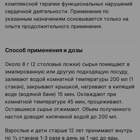
комплексной терапии функциональных нарушений
сердечной деятельности. Применение по
указанным назначениям основывается только на
опыте продолжительного применения.
Способ применения и дозы
Около 8 г (2 столовые ложки) сырья помещают в
эмалированную или другую подходящую посуду,
заливают водой комнатной температуры 200 мл (1
стакан), закрывают крышкой, нагревают в кипящей
воде (водяной бане) 15 мин. Охлаждают при
комнатной температуре 45 мин, процеживают.
Оставшееся сырье отжимают. Объем полученного
настоя доводят кипяченой водой до 200 мл.
Взрослые и дети старше 12 лет принимают внутрь
по ⅓ стакана 1-3 раза в день за 1 час до еды.