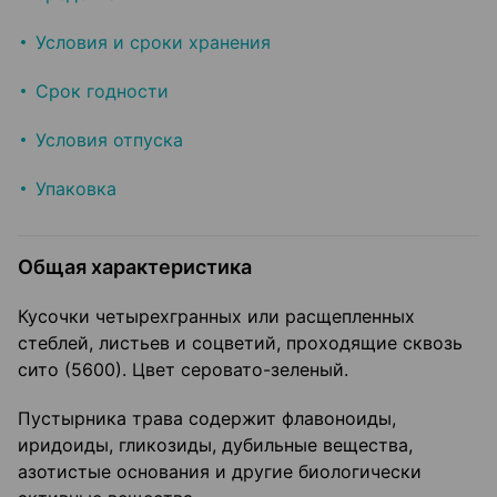
Условия и сроки хранения
Срок годности
Условия отпуска
Упаковка
Общая характеристика
Кусочки четырехгранных или расщепленных
стеблей, листьев и соцветий, проходящие сквозь
сито (5600). Цвет серовато-зеленый.
Пустырника трава содержит флавоноиды,
иридоиды, гликозиды, дубильные вещества,
азотистые основания и другие биологически