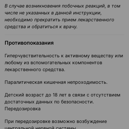
В случае возникновения побочных реакций, в том
числе не указанных в данной инструкции,
необходимо прекратить прием лекарственного
средства и обратиться к врачу.
Противопоказания
Гиперчувствительность к активному веществу или
любому из вспомогательных компонентов
лекарственного средства.
Паралитическая кишечная непроходимость.
Детский возраст до 18 лет в связи с отсутствием
достаточных данных по безопасности.
Передозировка
При передозировке возможно возбуждение
центральной нервной системы.