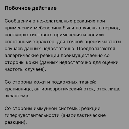
Побочное действие
Сообщения о нежелательных реакциях при
применении мебеверина были получены в период
постмаркетингового применения и носили
спонтанный характер, для точной оценки частоты
случаев данных недостаточно. Предполагаются
аллергические реакции преимущественно со
стороны кожи (данных недостаточно для оценки
частоты случаев).
Со стороны кожи и подкожных тканей:
крапивница, ангионевротический отек, отек лица,
экзантема.
Со стороны иммунной системы: реакции
гиперчувствительности (анафилактические
реакции).