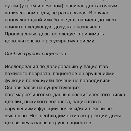
сутки (утром и вечером), запивая достаточным
количеством воды, не разжевывая. В случае
пропуска одной или более доз пациент должен
принять следующую дозу, как назначено.
Пропущенные дозы не следует принимать
дополнительно к регулярному приему.
Особые группы пациентов
Исследования по дозированию у пациентов
пожилого возраста, пациентов с нарушениями
функции почек и/или печени не проводились.
Основываясь на существующих
постмаркетинговых данных специфического риска
для лиц пожилого возраста, пациентов с
нарушениями функции почек и/или печени не
выявлено. Нет необходимости в коррекции дозы
для вышеуказанных групп пациентов.