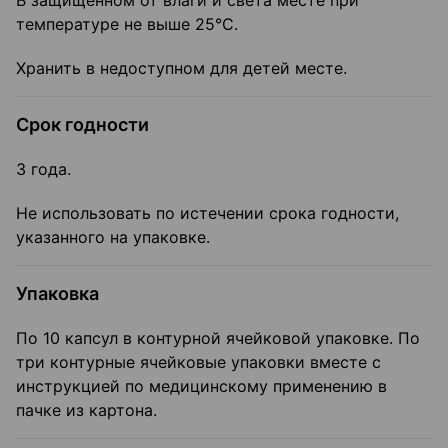
В защищенном от влаги и света месте при
температуре не выше 25°С.
Хранить в недоступном для детей месте.
Срок годности
3 года.
Не использовать по истечении срока годности,
указанного на упаковке.
Упаковка
По 10 капсул в контурной ячейковой упаковке. По
три контурные ячейковые упаковки вместе с
инструкцией по медицинскому применению в
пачке из картона.