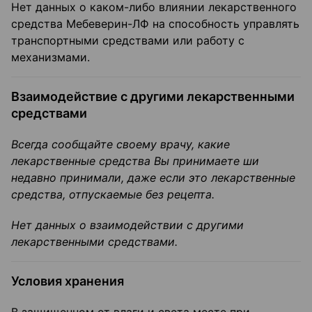
Нет данных о каком-либо влиянии лекарственного
средства Мебеверин-ЛФ на способность управлять
транспортными средствами или работу с
механизмами.
Взаимодействие с другими лекарственными
средствами
Всегда сообщайте своему врачу, какие
лекарственные средства Вы
принимаете ши
недавно принимали
, даже если это лекарственные
средства, отпускаемые без рецепта.
Нет данных о взаимодействии с другими
лекарственными средствами.
Условия хранения