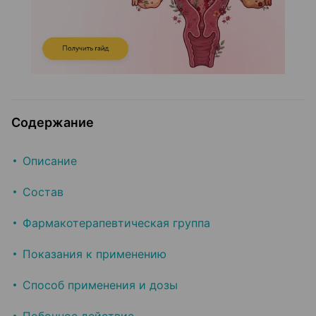
Содержание
Описание
Состав
Фармакотерапевтическая группа
Показания к применению
Способ применения и дозы