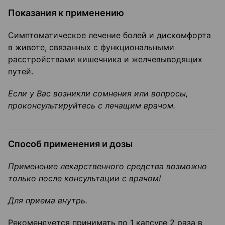
Показания к применению
Симптоматическое лечение болей и дискомфорта
в животе, связанных с функциональными
расстройствами кишечника и желчевыводящих
путей.
Если у Вас возникли сомнения или вопросы,
проконсультируйтесь с лечащим врачом.
Способ применения и дозы
Применение лекарственного средства возможно
только после консультации с врачом!
Для приема внутрь.
Рекомендуется принимать по 1 капсуле 2 раза в