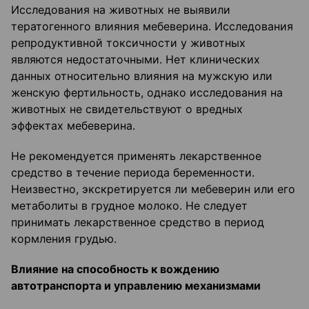
Исследования на животных не выявили
тератогенного влияния мебеверина. Исследования
репродуктивной токсичности у животных
являются недостаточными. Нет клинических
данных относительно влияния на мужскую или
женскую фертильность, однако исследования на
животных не свидетельствуют о вредных
эффектах мебеверина.
Не рекомендуется применять лекарственное
средство в течение периода беременности.
Неизвестно, экскретируется ли мебеверин или его
метаболиты в грудное молоко. Не следует
принимать лекарственное средство в период
кормления грудью.
Влияние на способность к вождению
автотранспорта и управлению механизмами