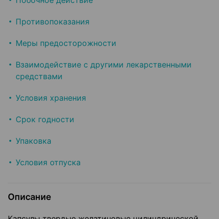
Побочное действие
Противопоказания
Меры предосторожности
Взаимодействие с другими лекарственными
средствами
Условия хранения
Срок годности
Упаковка
Условия отпуска
Описание
Капсулы твердые желатиновые цилиндрической