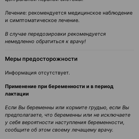
Лечение: рекомендуется медицинское наблюдение
и симптоматическое лечение.
В случае передозировки рекомендуется
немедленно обратиться к врачу!
Меры предосторожности
Информация отсутствует.
Применение при беременности и в период
лактации
Если Вы беременны или кормите грудью, если Вы
предполагаете, что беременны или не исключаете
у себя вероятности наступления беременности,
сообщите об этом своему лечащему врачу.