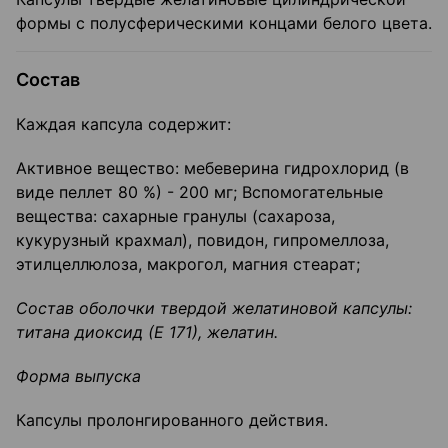
формы с полусферическими концами белого цвета.
Состав
Каждая капсула содержит:
Активное вещество: мебеверина гидрохлорид (в
виде пеллет 80 %) - 200 мг; Вспомогательные
вещества: сахарные гранулы (сахароза,
кукурузный крахмал), повидон, гипромеллоза,
этилцеллюлоза, макрогол, магния стеарат;
Состав оболочки твердой желатиновой капсулы
:
титана диоксид (Е 171), желатин.
Форма выпуска
Капсулы пролонгированного действия.