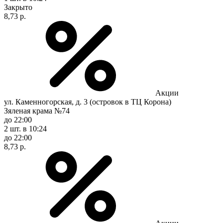
Закрыто
8,73 р.
Акции
ул. Каменногорская, д. 3 (островок в ТЦ Корона)
Зяленая крама №74
до 22:00
2 шт.
в 10:24
до 22:00
8,73 р.