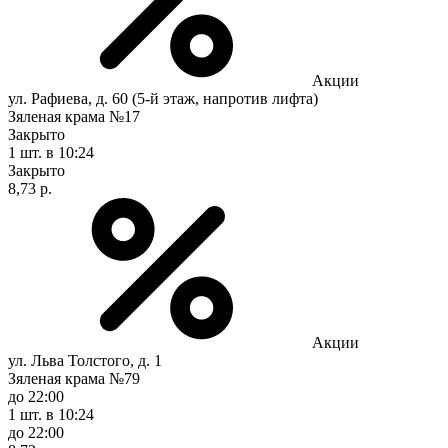
Акции
ул. Рафиева, д. 60 (5-й этаж, напротив лифта)
Зяленая крама №17
Закрыто
1 шт.
в 10:24
Закрыто
8,73 р.
Акции
ул. Льва Толстого, д. 1
Зяленая крама №79
до 22:00
1 шт.
в 10:24
до 22:00