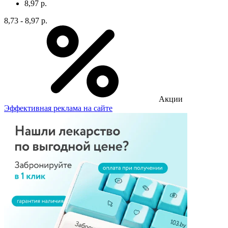
8,97 р.
8,73 - 8,97 р.
Акции
Эффективная реклама на сайте