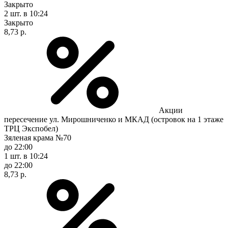
Закрыто
2 шт.
в 10:24
Закрыто
8,73 р.
Акции
пересечение ул. Мирошниченко и МКАД (островок на 1 этаже
ТРЦ Экспобел)
Зяленая крама №70
до 22:00
1 шт.
в 10:24
до 22:00
8,73 р.