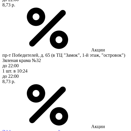
8,73 р.
Акции
пр-т Победителей, д. 65 (в ТЦ "Замок", 1-й этаж, "островок")
Зяленая крама №32
до 22:00
1 шт.
в 10:24
до 22:00
8,73 р.
Акции