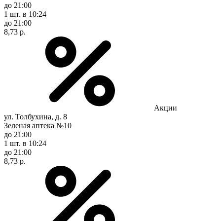
до 21:00
1 шт.
в 10:24
до 21:00
8,73 р.
Акции
ул. Толбухина, д. 8
Зеленая аптека №10
до 21:00
1 шт.
в 10:24
до 21:00
8,73 р.