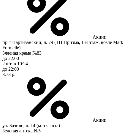
Акции
пр-т Партизанский, д. 79 (ТЦ Призма, 1-й этаж, возле Mark
Formelle)
Зяленая крама №83
до 22:00
2 шт.
в 10:24
до 22:00
8,73 р.
Акции
ул. Бачило, д. 14 (м-н Санта)
Зеленая аптека №5