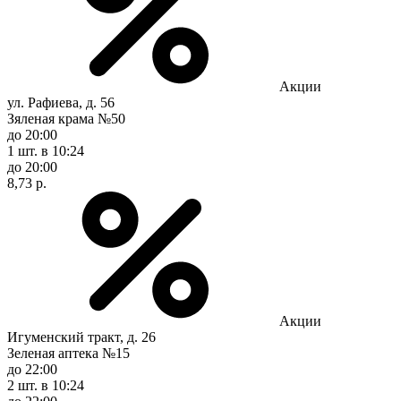
Акции
ул. Рафиева, д. 56
Зяленая крама №50
до 20:00
1 шт.
в 10:24
до 20:00
8,73 р.
Акции
Игуменский тракт, д. 26
Зеленая аптека №15
до 22:00
2 шт.
в 10:24