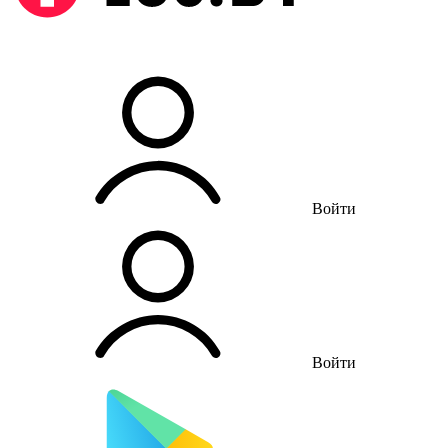
Войти
Войти