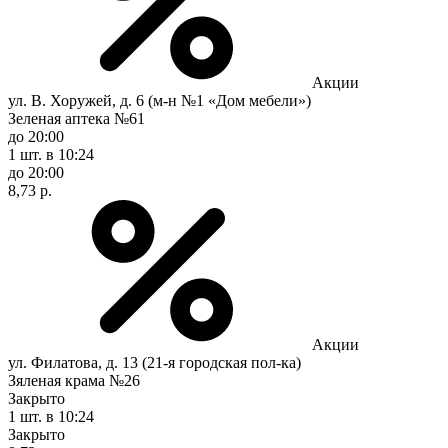
Акции
ул. В. Хоружей, д. 6 (м-н №1 «Дом мебели»)
Зеленая аптека №61
до 20:00
1 шт.
в 10:24
до 20:00
8,73 р.
Акции
ул. Филатова, д. 13 (21-я городская пол-ка)
Зяленая крама №26
Закрыто
1 шт.
в 10:24
Закрыто