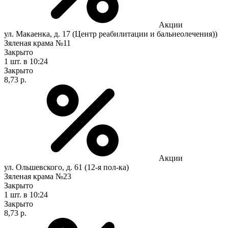
Акции
ул. Макаенка, д. 17 (Центр реабилитации и бальнеолечения))
Зяленая крама №11
Закрыто
1 шт.
в 10:24
Закрыто
8,73 р.
Акции
ул. Ольшевского, д. 61 (12-я пол-ка)
Зяленая крама №23
Закрыто
1 шт.
в 10:24
Закрыто
8,73 р.