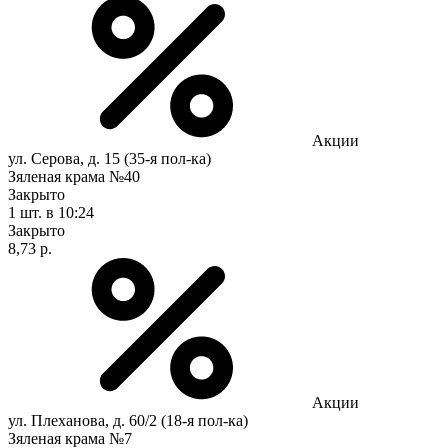
Акции
ул. Серова, д. 15 (35-я пол-ка)
Зяленая крама №40
Закрыто
1 шт.
в 10:24
Закрыто
8,73 р.
Акции
ул. Плеханова, д. 60/2 (18-я пол-ка)
Зяленая крама №7