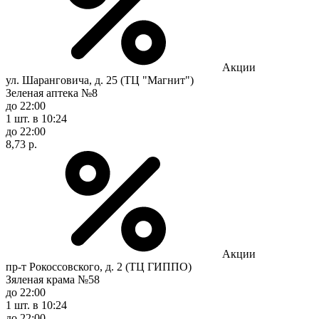
Акции
ул. Шаранговича, д. 25 (ТЦ "Магнит")
Зеленая аптека №8
до 22:00
1 шт.
в 10:24
до 22:00
8,73 р.
Акции
пр-т Рокоссовского, д. 2 (ТЦ ГИППО)
Зяленая крама №58
до 22:00
1 шт.
в 10:24
до 22:00