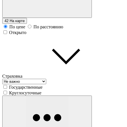
42
На карте
По цене
По расстоянию
Открыто
Страховка
Государственные
Круглосуточные