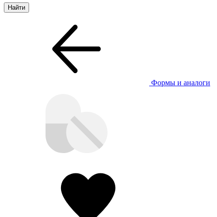
Формы и аналоги