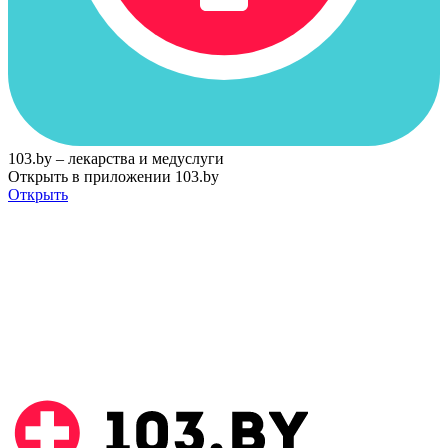
103.by – лекарства и медуслуги
Открыть в приложении 103.by
Открыть