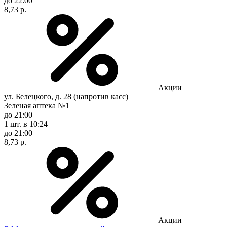
до 22:00
8,73 р.
Акции
ул. Белецкого, д. 28 (напротив касс)
Зеленая аптека №1
до 21:00
1 шт.
в 10:24
до 21:00
8,73 р.
Акции