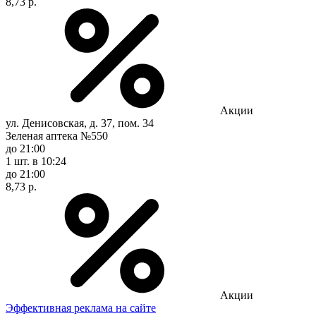
8,73 р.
Акции
ул. Денисовская, д. 37, пом. 34
Зеленая аптека №550
до 21:00
1 шт.
в 10:24
до 21:00
8,73 р.
Акции
Эффективная реклама на сайте