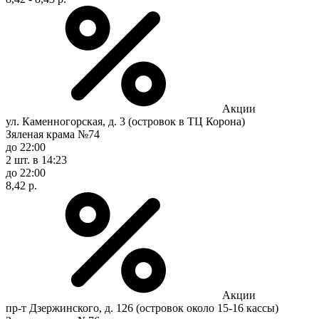
Акции
ул. Каменногорская, д. 3 (островок в ТЦ Корона)
Зяленая крама №74
до 22:00
2 шт.
в 14:23
до 22:00
8,42 р.
Акции
пр-т Дзержинского, д. 126 (островок около 15-16 кассы)