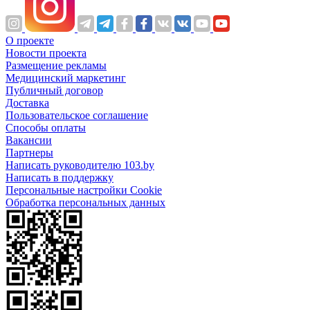
О проекте
Новости проекта
Размещение рекламы
Медицинский маркетинг
Публичный договор
Доставка
Пользовательское соглашение
Способы оплаты
Вакансии
Партнеры
Написать руководителю 103.by
Написать в поддержку
Персональные настройки Cookie
Обработка персональных данных