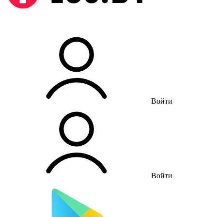
Войти
Войти