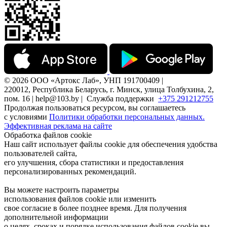
© 2026 ООО «Артокс Лаб», УНП 191700409 |
220012, Республика Беларусь, г. Минск, улица Толбухина, 2,
пом. 16 | help@103.by |
Служба поддержки
+375 291212755
Продолжая пользоваться ресурсом, вы соглашаетесь
с условиями
Политики обработки персональных данных.
Эффективная реклама на сайте
Обработка файлов cookie
Наш сайт использует файлы cookie для обеспечения удобства
пользователей сайта,
его улучшения, сбора статистики и предоставления
персонализированных рекомендаций.
Вы можете настроить параметры
использования файлов cookie или изменить
свое согласие в более позднее время. Для получения
дополнительной информации
о целях, сроках и порядке использования файлов cookie вы