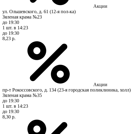
Акции
ул. Ольшевского, д. 61 (12-я пол-ка)
Зяленая крама №23
до 19:30
1 шт.
в 14:23
до 19:30
8,23 р.
Акции
пр-т Рокоссовского, д. 134 (23-я городская поликлиника, холл)
Зяленая крама №35
до 19:30
1 шт.
в 14:23
до 19:30
8,30 р.