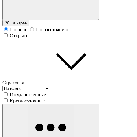
20
На карте
По цене
По расстоянию
Открыто
Страховка
Государственные
Круглосуточные