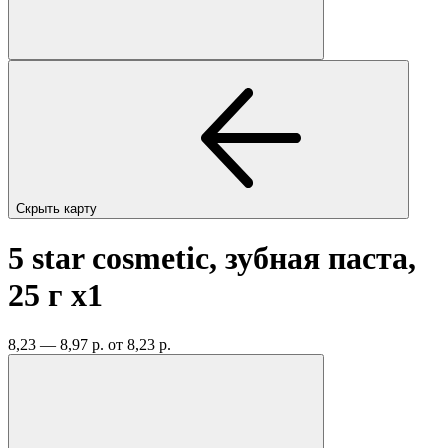
Скрыть карту
5 star cosmetic, зубная паста,
25 г
x1
8,23 — 8,97 р.
от 8,23 р.