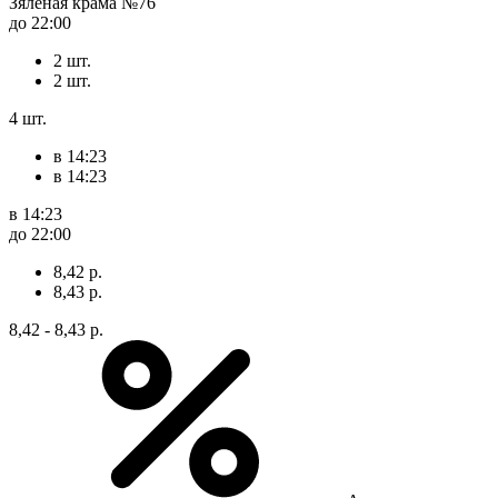
Зяленая крама №76
до 22:00
2 шт.
2 шт.
4 шт.
в 14:23
в 14:23
в 14:23
до 22:00
8,42 р.
8,43 р.
8,42 - 8,43 р.