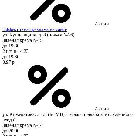
Акции
Эффективная реклама на сайте
ул. Кунцевщина, д. 8 (пол-ка №26)
Зяленая крама №15
до 19:30
2 шт.
в 14:23
до 19:30
8,97 р.
Акции
ул. Кижеватова, д. 58 (БСМП, 1 этаж справа возле служебного
входа)
Зяленая крама №14
до 20:00