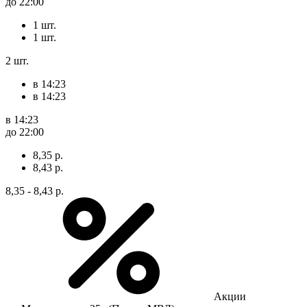
до 22:00
1 шт.
1 шт.
2 шт.
в 14:23
в 14:23
в 14:23
до 22:00
8,35 р.
8,43 р.
8,35 - 8,43 р.
Акции