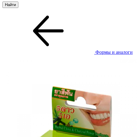
Формы и аналоги