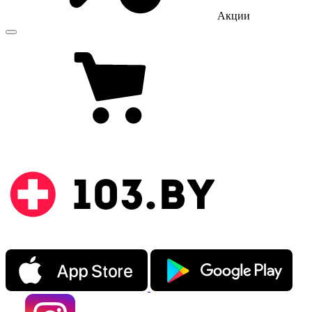
Акции