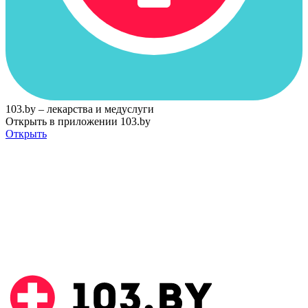
103.by – лекарства и медуслуги
Открыть в приложении 103.by
Открыть