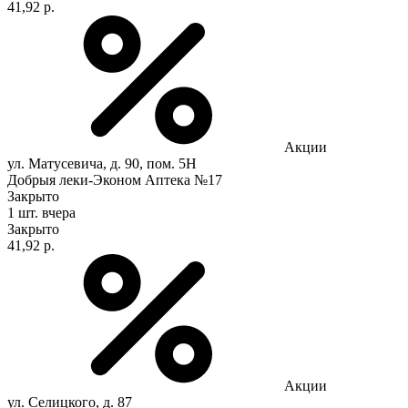
41,92 р.
Акции
ул. Матусевича, д. 90, пом. 5Н
Добрыя леки-Эконом Аптека №17
Закрыто
1 шт.
вчера
Закрыто
41,92 р.
Акции
ул. Селицкого, д. 87