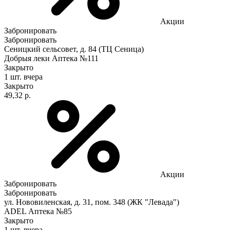
Акции
Забронировать
Забронировать
Сеницкий сельсовет, д. 84 (ТЦ Сеница)
Добрыя леки Аптека №111
Закрыто
1 шт.
вчера
Закрыто
49,32 р.
Акции
Забронировать
Забронировать
ул. Нововиленская, д. 31, пом. 348 (ЖК "Левада")
ADEL Аптека №85
Закрыто
1 шт.
вчера