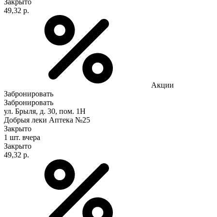
Закрыто
49,32 р.
Акции
Забронировать
Забронировать
ул. Брыля, д. 30, пом. 1Н
Добрыя леки Аптека №25
Закрыто
1 шт.
вчера
Закрыто
49,32 р.