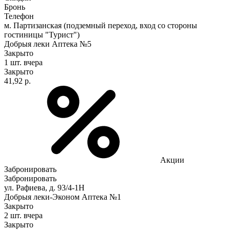
Бронь
Телефон
м. Партизанская (подземный переход, вход со стороны
гостиницы "Турист")
Добрыя леки Аптека №5
Закрыто
1 шт.
вчера
Закрыто
41,92 р.
Акции
Забронировать
Забронировать
ул. Рафиева, д. 93/4-1Н
Добрыя леки-Эконом Аптека №1
Закрыто
2 шт.
вчера
Закрыто