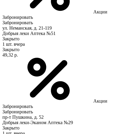
Акции
Забронировать
Забронировать
ул. Неманская, д. 21-119
Добрыя леки Аптека №51
Закрыто
1 шт.
вчера
Закрыто
49,32 р.
Акции
Забронировать
Забронировать
пр-т Пушкина, д. 52
Добрыя леки-Эканом Аптека №29
Закрыто
1 шт.
вчера