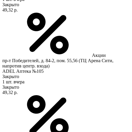
Закрыто
49,32 р.
Акции
пр-т Победителей, д. 84-2, пом. 55,56 (ТЦ Арена Сити,
напротив центр. входа)
ADEL Аптека №105
Закрыто
1 шт.
вчера
Закрыто
49,32 р.