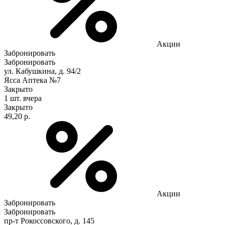
Акции
Забронировать
Забронировать
ул. Кабушкина, д. 94/2
Ясса Аптека №7
Закрыто
1 шт.
вчера
Закрыто
49,20 р.
Акции
Забронировать
Забронировать
пр-т Рокоссовского, д. 145