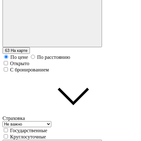
63
На карте
По цене
По расстоянию
Открыто
С бронированием
Страховка
Государственные
Круглосуточные