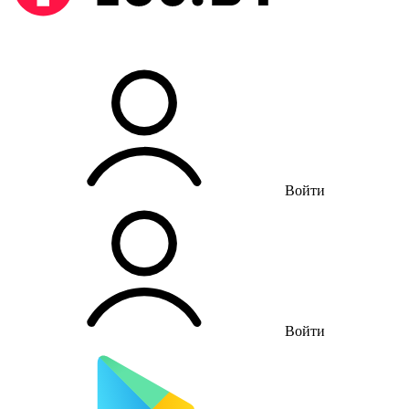
Войти
Войти