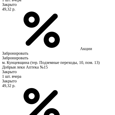
Закрыто
49,32 р.
Акции
Забронировать
Забронировать
м. Кунцевщина (тер. Подземные переходы, 10, пом. 13)
Добрыя леки Аптека №15
Закрыто
1 шт.
вчера
Закрыто
49,32 р.