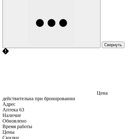
Свернуть
Цена
действительна при бронировании
Адрес
Аптека
63
Наличие
Обновлено
Время работы
Цены
Скидки