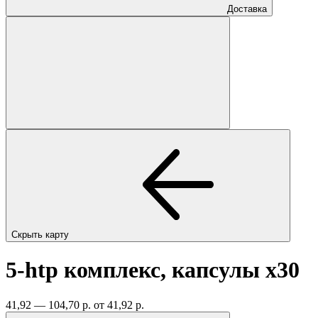
Доставка
Скрыть карту
5-htp комплекс, капсулы
x30
41,92 — 104,70 р.
от 41,92 р.