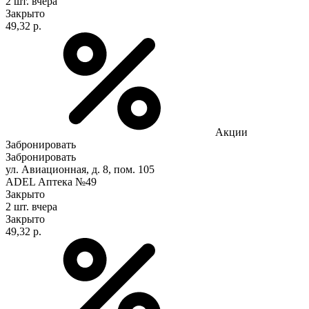
2 шт.
вчера
Закрыто
49,32 р.
Акции
Забронировать
Забронировать
ул. Авиационная, д. 8, пом. 105
ADEL Аптека №49
Закрыто
2 шт.
вчера
Закрыто
49,32 р.