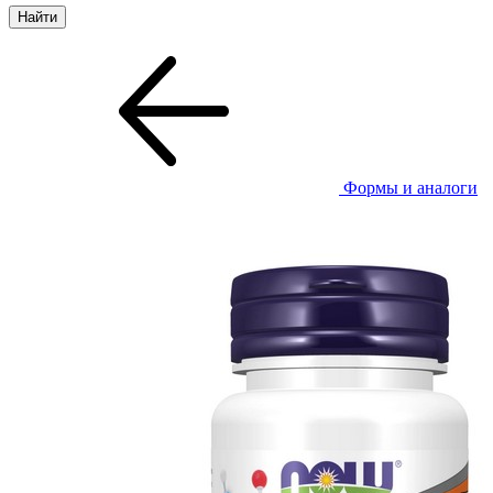
Формы и аналоги