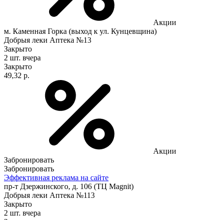
Акции
м. Каменная Горка (выход к ул. Кунцевщина)
Добрыя леки Аптека №13
Закрыто
2 шт.
вчера
Закрыто
49,32 р.
Акции
Забронировать
Забронировать
Эффективная реклама на сайте
пр-т Дзержинского, д. 106 (ТЦ Magnit)
Добрыя леки Аптека №113
Закрыто
2 шт.
вчера