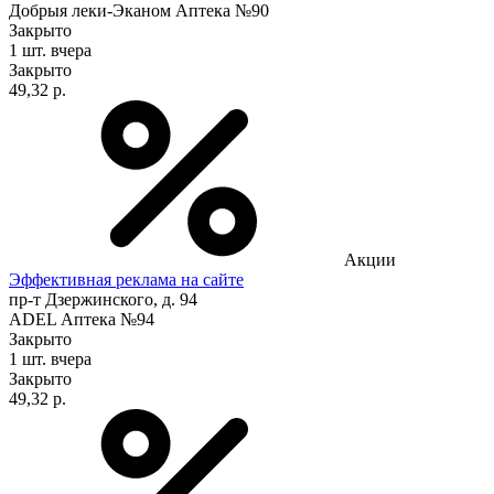
Добрыя леки-Эканом Аптека №90
Закрыто
1 шт.
вчера
Закрыто
49,32 р.
Акции
Эффективная реклама на сайте
пр-т Дзержинского, д. 94
ADEL Аптека №94
Закрыто
1 шт.
вчера
Закрыто
49,32 р.