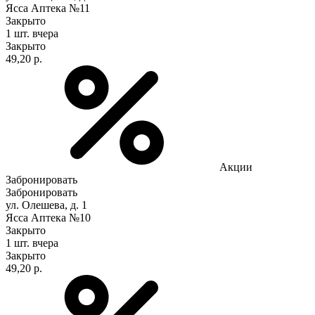
Ясса Аптека №11
Закрыто
1 шт.
вчера
Закрыто
49,20 р.
Акции
Забронировать
Забронировать
ул. Олешева, д. 1
Ясса Аптека №10
Закрыто
1 шт.
вчера
Закрыто
49,20 р.