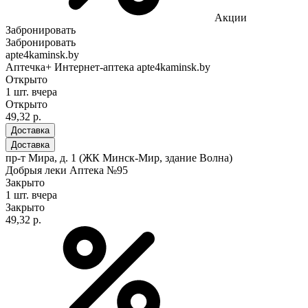
Акции
Забронировать
Забронировать
apte4kaminsk.by
Аптечка+ Интернет-аптека apte4kaminsk.by
Открыто
1 шт.
вчера
Открыто
49,32 р.
Доставка
Доставка
пр-т Мира, д. 1 (ЖК Минск-Мир, здание Волна)
Добрыя леки Аптека №95
Закрыто
1 шт.
вчера
Закрыто
49,32 р.