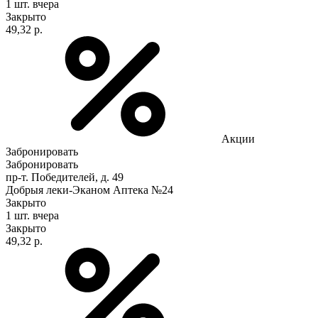
1 шт.
вчера
Закрыто
49,32 р.
Акции
Забронировать
Забронировать
пр-т. Победителей, д. 49
Добрыя леки-Эканом Аптека №24
Закрыто
1 шт.
вчера
Закрыто
49,32 р.