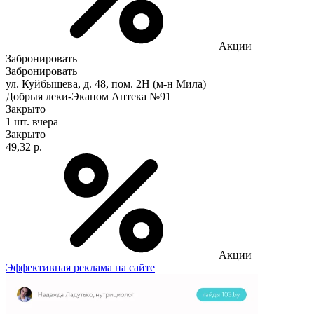
Акции
Забронировать
Забронировать
ул. Куйбышева, д. 48, пом. 2Н (м-н Мила)
Добрыя леки-Эканом Аптека №91
Закрыто
1 шт.
вчера
Закрыто
49,32 р.
Акции
Эффективная реклама на сайте