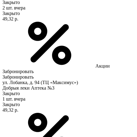
Закрыто
2 шт.
вчера
Закрыто
49,32 р.
Акции
Забронировать
Забронировать
ул. Лобанка, д. 94 (ТЦ «Максимус»)
Добрыя леки Аптека №3
Закрыто
1 шт.
вчера
Закрыто
49,32 р.