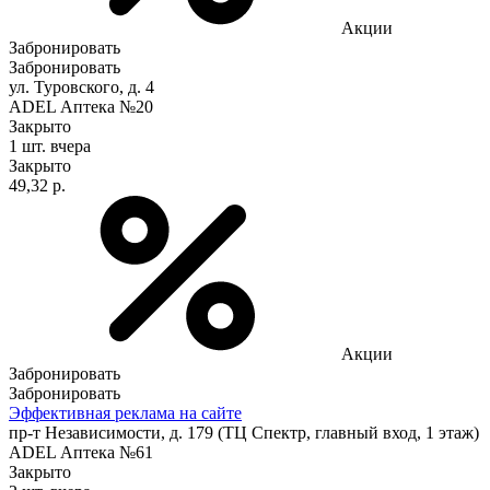
Акции
Забронировать
Забронировать
ул. Туровского, д. 4
ADEL Аптека №20
Закрыто
1 шт.
вчера
Закрыто
49,32 р.
Акции
Забронировать
Забронировать
Эффективная реклама на сайте
пр-т Независимости, д. 179 (ТЦ Спектр, главный вход, 1 этаж)
ADEL Аптека №61
Закрыто