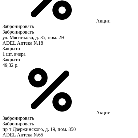
Акции
Забронировать
Забронировать
ул. Мясникова, д. 35, пом. 2Н
ADEL Аптека №18
Закрыто
1 шт.
вчера
Закрыто
49,32 р.
Акции
Забронировать
Забронировать
пр-т Дзержинского, д. 19, пом. 850
ADEL Аптека №65