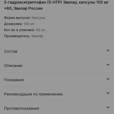
5-гидрокситриптофан (5-HTP) Эвалар, капсулы 100 мг
×60, Эвалар Россия
Форма выпуска
:
Капсулы
Дозировка
:
100 мг
Кол-во в упаковке
:
60 шт.
Производитель
:
Эвалар
Состав
Описание
Показания
Рекомендации по применению
Противопоказания