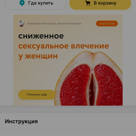
Где купить
В корзину
Инструкция