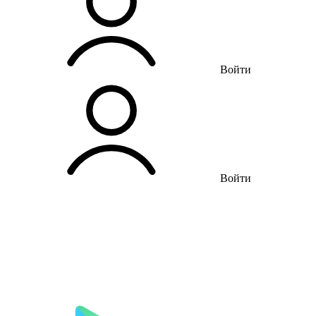
Войти
Войти