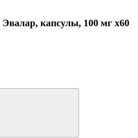
 Эвалар, капсулы, 100 мг
x60