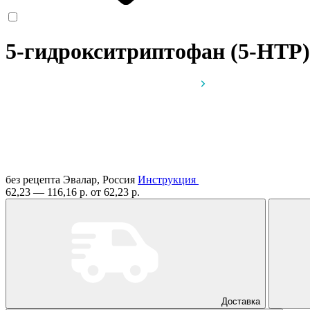
5-гидрокситриптофан (5-HTP)
без рецепта
Эвалар, Россия
Инструкция
62,23 — 116,16 р.
от 62,23 р.
Доставка