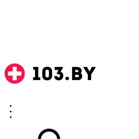
Поиск
Аптеки
Инструкции