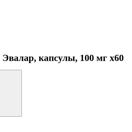
 Эвалар, капсулы, 100 мг
x60