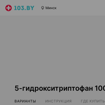
Минск
5-гидрокситриптофан 10
ВАРИАНТЫ
ИНСТРУКЦИЯ
ГДЕ КУПИТЬ