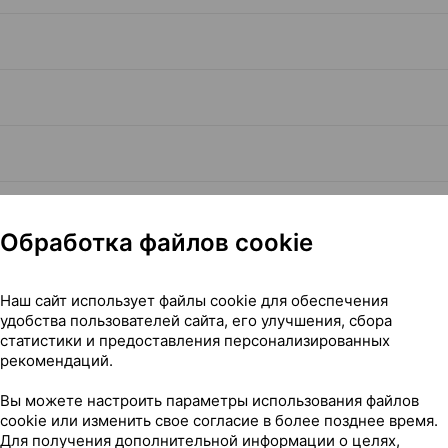
Обработка файлов cookie
Наш сайт использует файлы cookie для обеспечения
удобства пользователей сайта, его улучшения, сбора
Читать полностью
статистики и предоставления персонализированных
рекомендаций.
Вы можете настроить параметры использования файлов
cookie или изменить свое согласие в более позднее время.
Для получения дополнительной информации о целях,