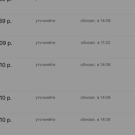
89 р.
уточняйте
обновл. в 14:06
09 р.
уточняйте
обновл. в 11:20
10 р.
уточняйте
обновл. в 14:06
10 р.
уточняйте
обновл. в 14:06
10 р.
уточняйте
обновл. в 14:06