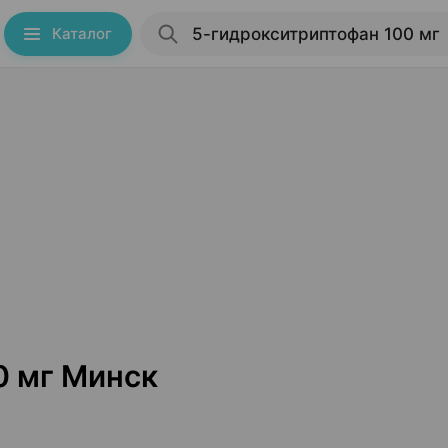
Каталог
0 мг Минск