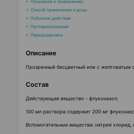
Показания к применению
Способ применения и дозы
Побочное действие
Противопоказания
Передозировка
Описание
Прозрачный бесцветный или с желтоватым 
Состав
Действующее вещество -
флуконазол;
100 мл раствора содержит 200 мг флуконазо
Вспомогательные вещества:
натрия хлорид, 