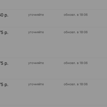
60 р.
уточняйте
обновл. в 18:06
75 р.
уточняйте
обновл. в 18:06
75 р.
уточняйте
обновл. в 18:06
75 р.
уточняйте
обновл. в 18:06