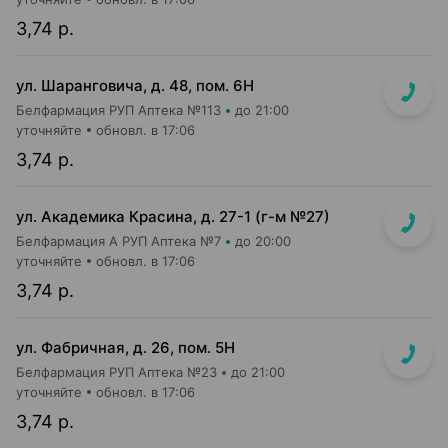
3,74 р.
ул. Шаранговича, д. 48, пом. 6Н
Белфармация РУП Аптека №113
до 21:00
уточняйте
обновл. в 17:06
3,74 р.
ул. Академика Красина, д. 27-1 (г-м №27)
Белфармация А РУП Аптека №7
до 20:00
уточняйте
обновл. в 17:06
3,74 р.
ул. Фабричная, д. 26, пом. 5Н
Белфармация РУП Аптека №23
до 21:00
уточняйте
обновл. в 17:06
3,74 р.