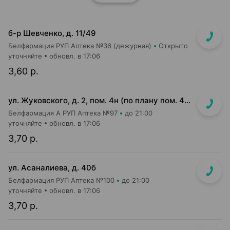
б-р Шевченко, д. 11/49
Белфармация РУП Аптека №36 (дежурная)
Открыто
уточняйте
обновл. в 17:06
3,60 р.
ул. Жуковского, д. 2, пом. 4н (по плану пом. 4н-1-4н-4)
Белфармация А РУП Аптека №97
до 21:00
уточняйте
обновл. в 17:06
3,70 р.
ул. Асаналиева, д. 40б
Белфармация РУП Аптека №100
до 21:00
уточняйте
обновл. в 17:06
3,70 р.