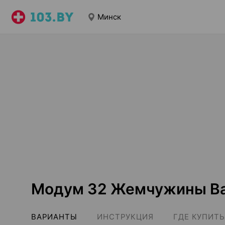
Минск
Модум 32 Жемчужины Ba
ВАРИАНТЫ
ИНСТРУКЦИЯ
ГДЕ КУПИТЬ