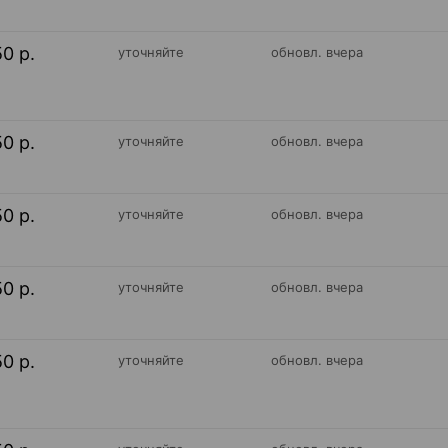
50 р.
уточняйте
обновл. вчера
50 р.
уточняйте
обновл. вчера
50 р.
уточняйте
обновл. вчера
50 р.
уточняйте
обновл. вчера
50 р.
уточняйте
обновл. вчера